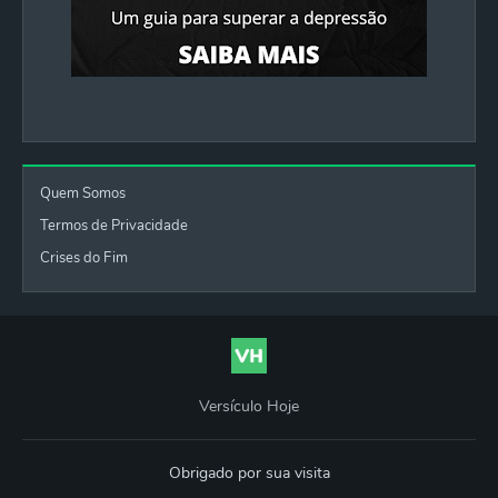
Quem Somos
Termos de Privacidade
Crises do Fim
Versículo Hoje
Obrigado por sua visita