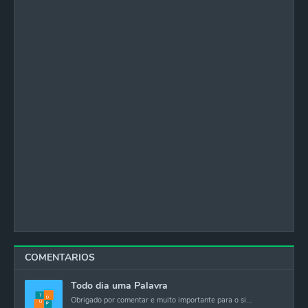
COMENTARIOS
Todo dia uma Palavra
Obrigado por comentar e muito importante para o si...