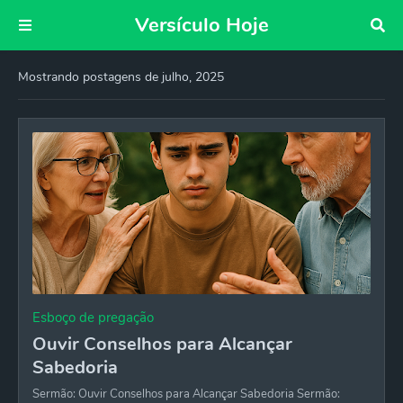
Versículo Hoje
Mostrando postagens de julho, 2025
Esboço de pregação
Ouvir Conselhos para Alcançar
Sabedoria
Sermão: Ouvir Conselhos para Alcançar Sabedoria Sermão: