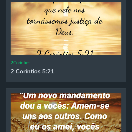
2Coríntios
2 Coríntios 5:21