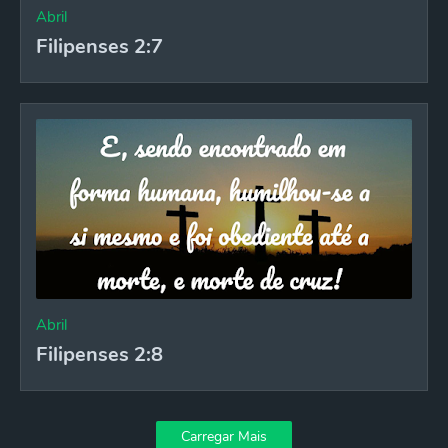
Abril
Filipenses 2:7
Abril
Filipenses 2:8
Carregar Mais