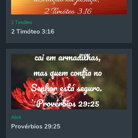
2 Timóteo
2 Timóteo 3:16
Abril
Provérbios 29:25