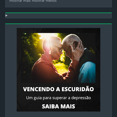
Mostrar mais
Mostrar menos