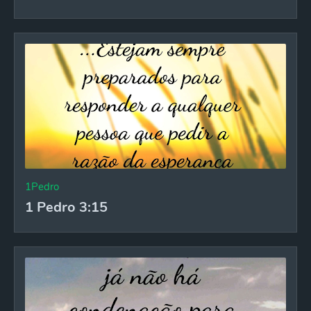
1Pedro
1 Pedro 3:15