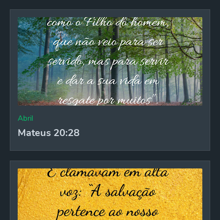
Abril
Mateus 20:28