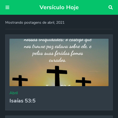
Versículo Hoje
Mostrando postagens de abril, 2021
Abril
Isaías 53:5