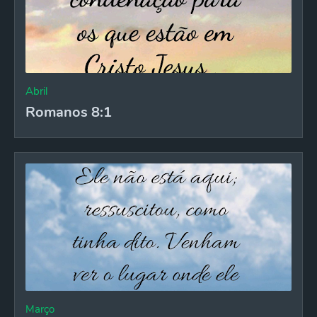
Abril
Romanos 8:1
Março