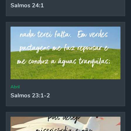
Salmos 24:1
Abril
Salmos 23:1-2