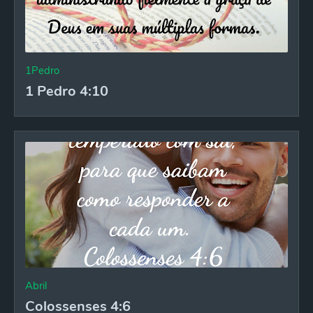
1Pedro
1 Pedro 4:10
Abril
Colossenses 4:6