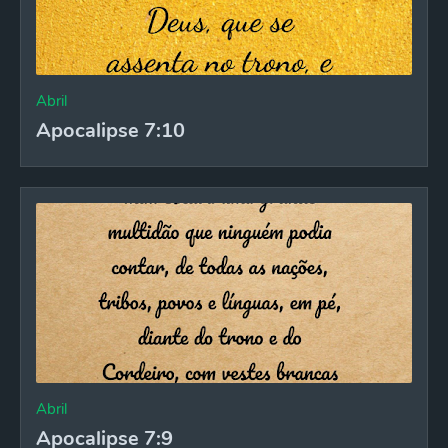
Abril
Apocalipse 7:10
Abril
Apocalipse 7:9