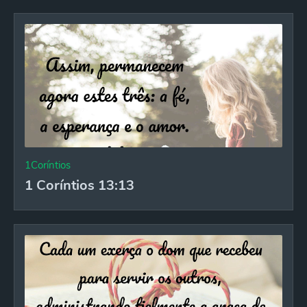
1Coríntios
1 Coríntios 13:13