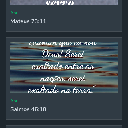
Abril
Mateus 23:11
Abril
Salmos 46:10