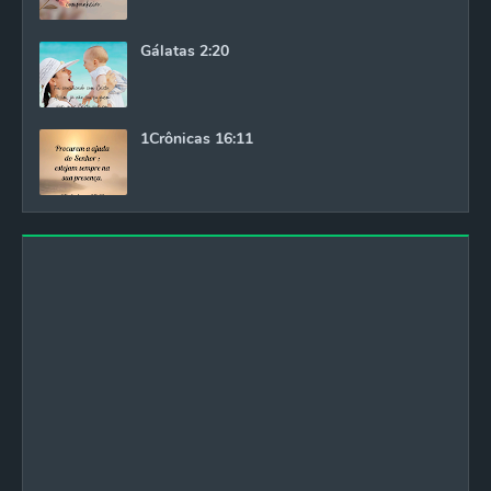
Gálatas 2:20
1Crônicas 16:11