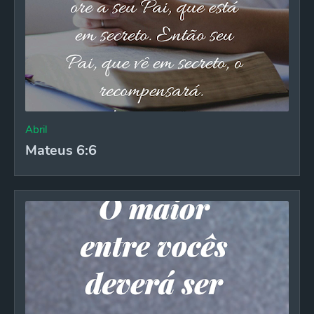
Abril
Mateus 6:6