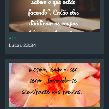
Abril
Lucas 23:34