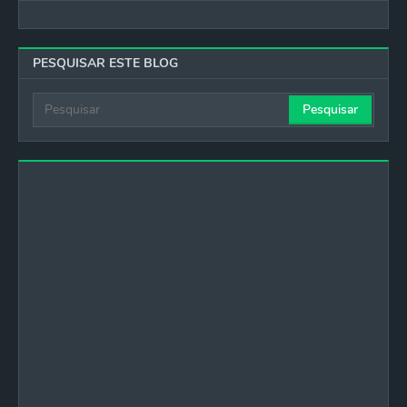
PESQUISAR ESTE BLOG