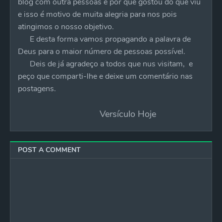
blog com outra pessoas é por que gostou do que viu
e isso é motivo de muita alegria para nos pois
atingimos o nosso objetivo.
E desta forma vamos propagando a palavra de
Deus para o maior número de pessoas possível.
Deis de já agradeço a todos que nus visitam, e
peço que comparti-lhe e deixe um comentário nas
postagens.
Versículo Hoje
POST A COMMENT