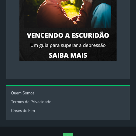
Quem Somos
Termos de Privacidade
Crises do Fim