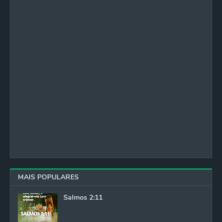
MAIS POPULARES
Salmos 2:11