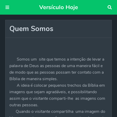
Versículo Hoje
Quem Somos
Somos um site que temos a intenção de levar a
palavra de Deus as pessoas de uma maneira fácil e
de modo que as pessoas possam ter contato com a
Bíblia de maneira simples.
A ideia é colocar pequenos trechos da Bíblia em
imagens que sejam agradáveis, e possibilitando
assim que o visitante comparti-lhe as imagens com
outras pessoas.
Quando o visitante compartilha uma imagem do