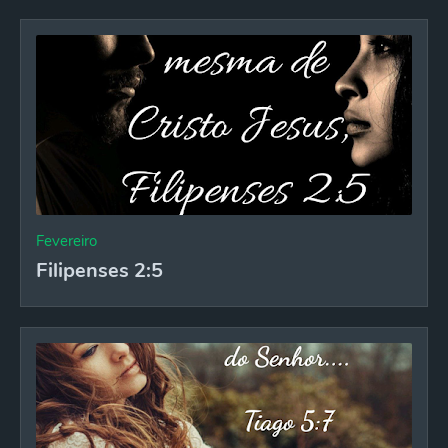
Fevereiro
Filipenses 2:5