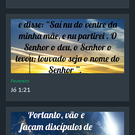
Fevereiro
Jó 1:21