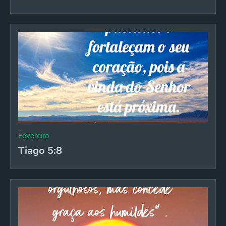
Fevereiro
Tiago 5:8