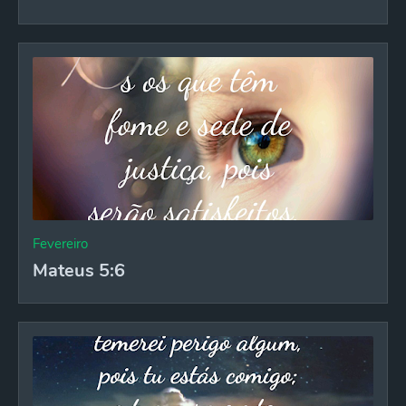
Fevereiro
Mateus 5:6