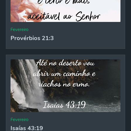
Fevereiro
Provérbios 21:3
Fevereiro
Isaías 43:19