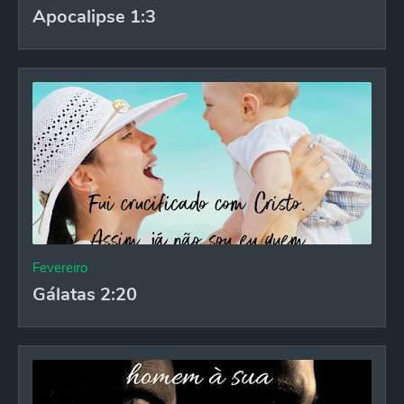
Apocalipse 1:3
Fevereiro
Gálatas 2:20