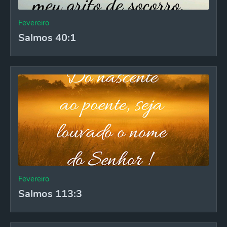
Fevereiro
Salmos 40:1
Fevereiro
Salmos 113:3