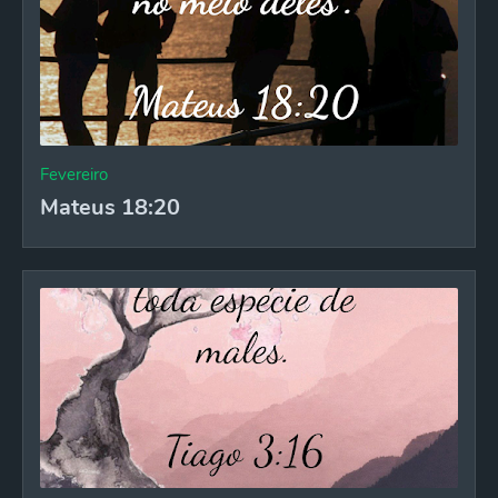
Fevereiro
Mateus 18:20