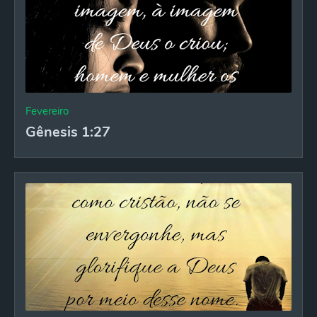
Fevereiro
Gênesis 1:27