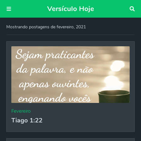
Versículo Hoje
Mostrando postagens de fevereiro, 2021
Fevereiro
Tiago 1:22