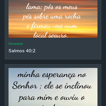
Fevereiro
Salmos 40:2