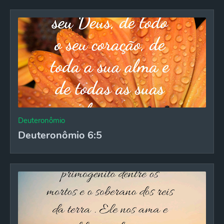
Deuteronômio
Deuteronômio 6:5