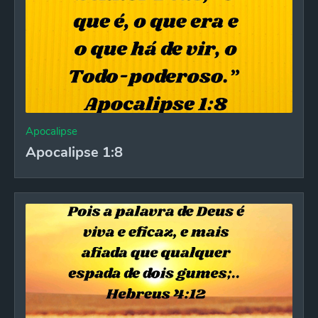
Apocalipse
Apocalipse 1:8