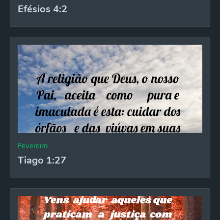
Efésios 4:2
Fevereiro
Tiago 1:27