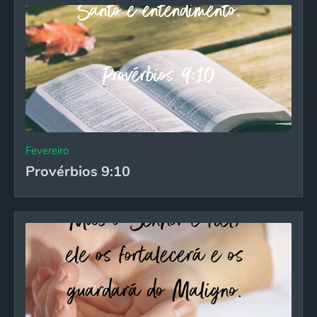
Fevereiro
Provérbios 9:10