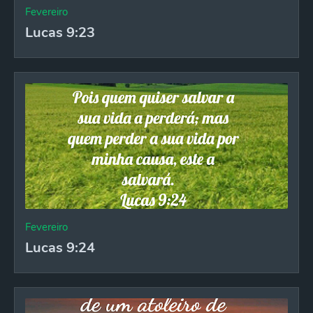
Fevereiro
Lucas 9:23
Fevereiro
Lucas 9:24