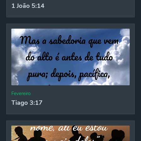
1 João 5:14
Fevereiro
Tiago 3:17