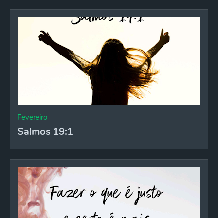
Fevereiro
Salmos 19:1