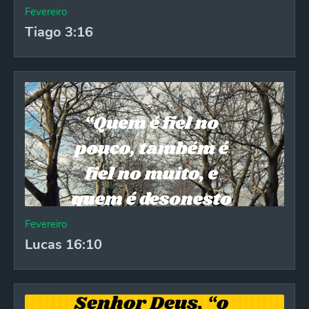
Fevereiro
Tiago 3:16
Fevereiro
Lucas 16:10