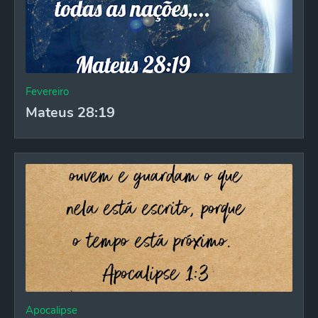
Fevereiro
Mateus 28:19
Apocalipse