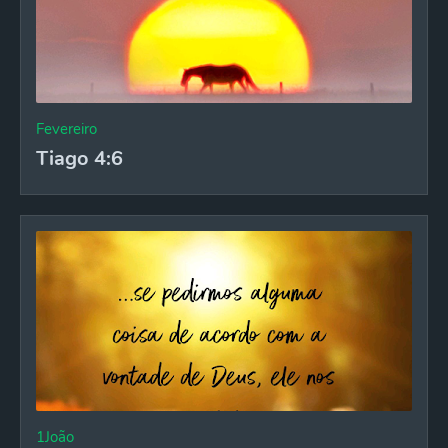
Fevereiro
Tiago 4:6
1João