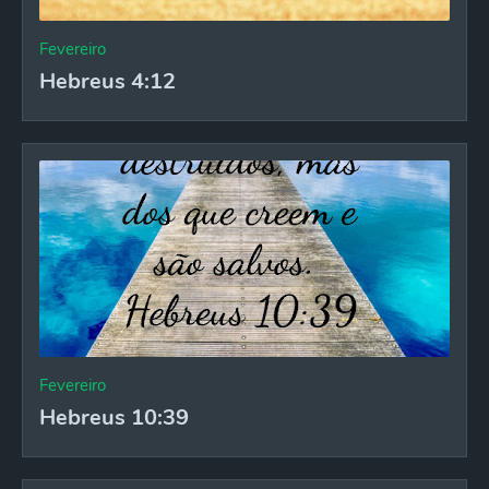
Fevereiro
Hebreus 4:12
Fevereiro
Hebreus 10:39