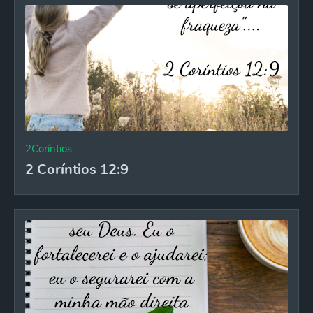
2Coríntios
2 Coríntios 12:9