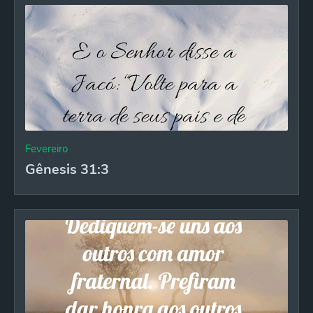
Fevereiro
Gênesis 31:3