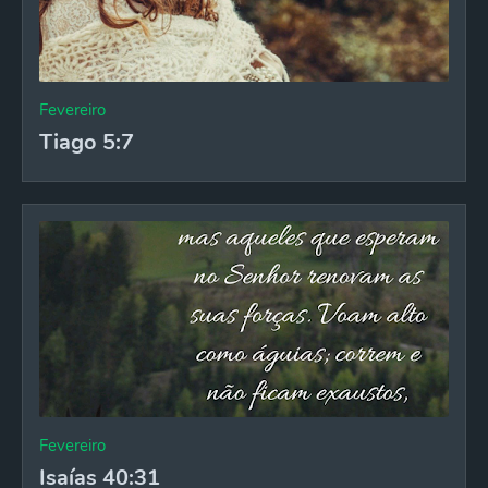
Fevereiro
Tiago 5:7
Fevereiro
Isaías 40:31