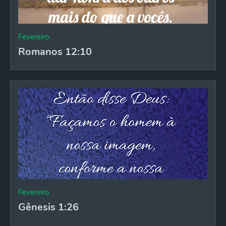
Fevereiro
Romanos 12:10
Fevereiro
Gênesis 1:26