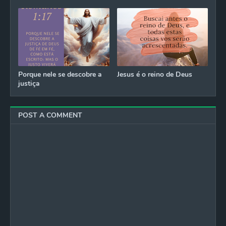
Porque nele se descobre a
Jesus é o reino de Deus
justiça
POST A COMMENT