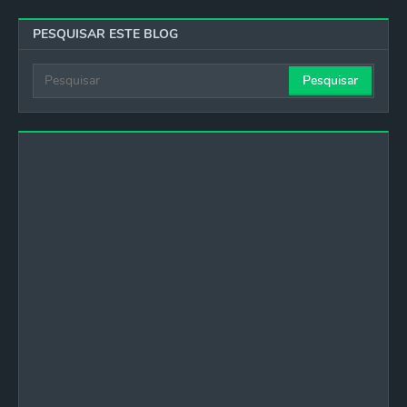
PESQUISAR ESTE BLOG