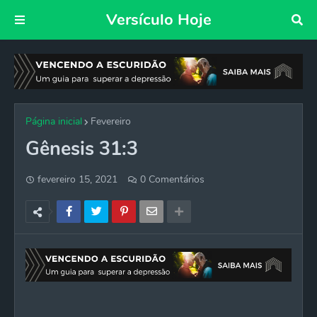
Versículo Hoje
Página inicial
Fevereiro
Gênesis 31:3
fevereiro 15, 2021
0 Comentários