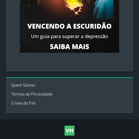
Quem Somos
Termos de Privacidade
Crises do Fim