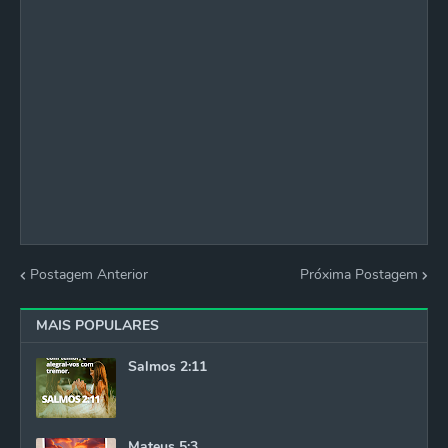
Postagem Anterior
Próxima Postagem
MAIS POPULARES
Salmos 2:11
Mateus 5:3