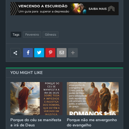
Tags
Fevereiro
Gênesis
YOU MIGHT LIKE
Porque do céu se manifesta
Porque não me envergonho
a irá de Deus
do evangelho