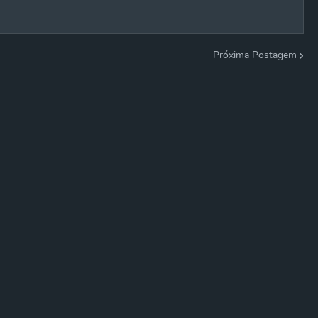
Próxima Postagem