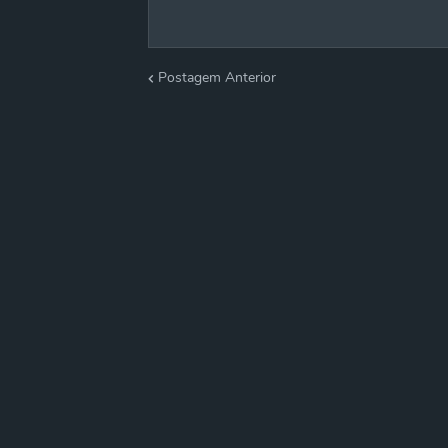
Postagem Anterior