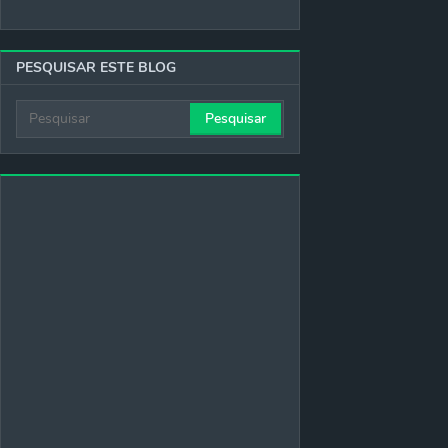
PESQUISAR ESTE BLOG