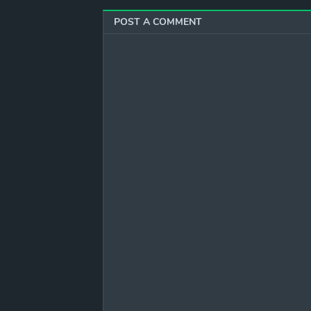
POST A COMMENT