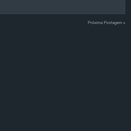
Próxima Postagem