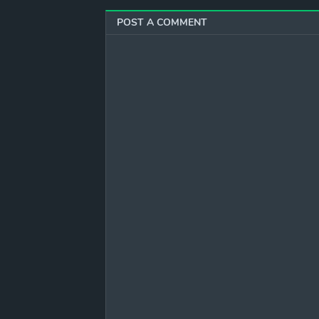
POST A COMMENT