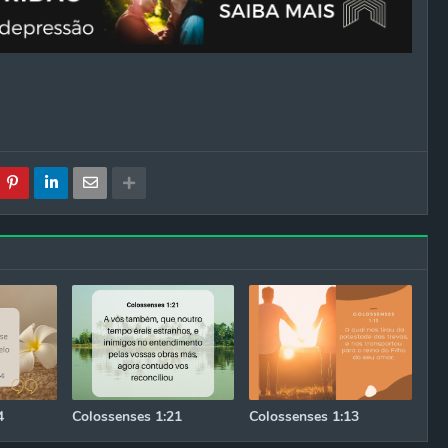
4
Colossenses 1:21
Colossenses 1:13