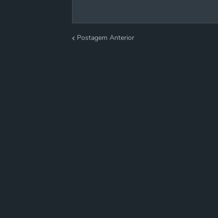
Postagem Anterior