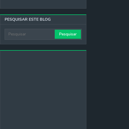
PESQUISAR ESTE BLOG