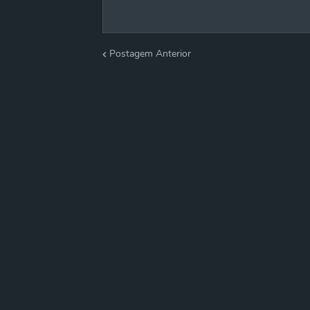
Postagem Anterior