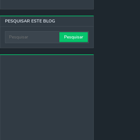
PESQUISAR ESTE BLOG