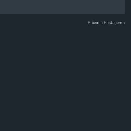
Próxima Postagem