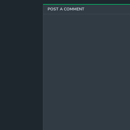
POST A COMMENT