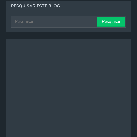
PESQUISAR ESTE BLOG