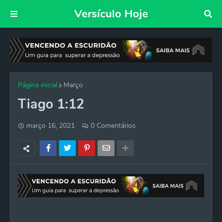
Versículo Hoje
Página inicial
Março
Tiago 1:12
março 16, 2021
0 Comentários