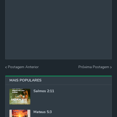
Postagem Anterior
Próxima Postagem
MAIS POPULARES
Salmos 2:11
Mateus 5:3