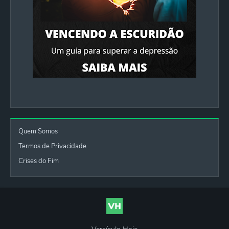
Quem Somos
Termos de Privacidade
Crises do Fim