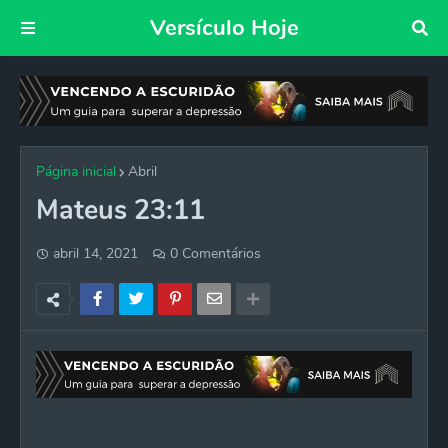
Versículo Hoje
Página inicial
Abril
Mateus 23:11
abril 14, 2021
0 Comentários