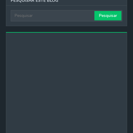
PESQUISAR ESTE BLOG