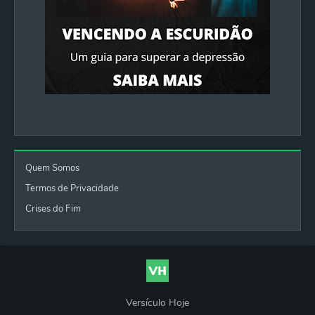
Quem Somos
Termos de Privacidade
Crises do Fim
Versículo Hoje