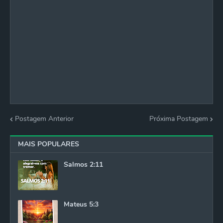
Postagem Anterior
Próxima Postagem
MAIS POPULARES
Salmos 2:11
Mateus 5:3