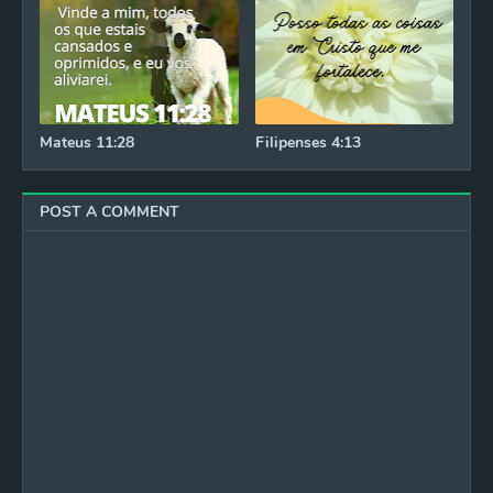
Mateus 11:28
Filipenses 4:13
POST A COMMENT