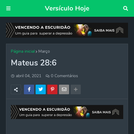
Versículo Hoje
Página inicial
Março
Mateus 28:6
abril 04, 2021
0 Comentários