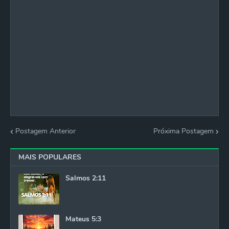
Postagem Anterior
Próxima Postagem
MAIS POPULARES
Salmos 2:11
Mateus 5:3