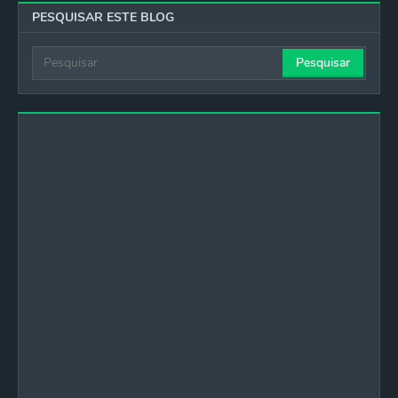
PESQUISAR ESTE BLOG