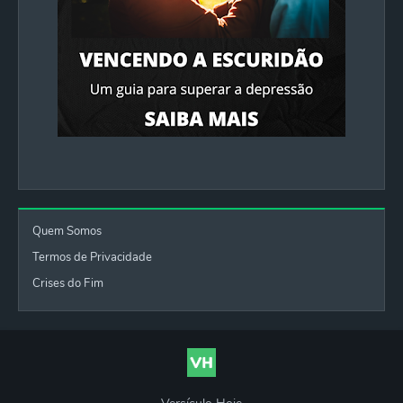
Quem Somos
Termos de Privacidade
Crises do Fim