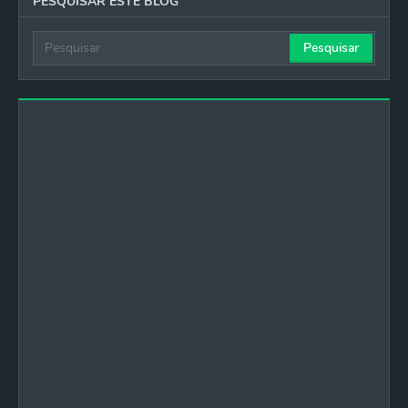
PESQUISAR ESTE BLOG