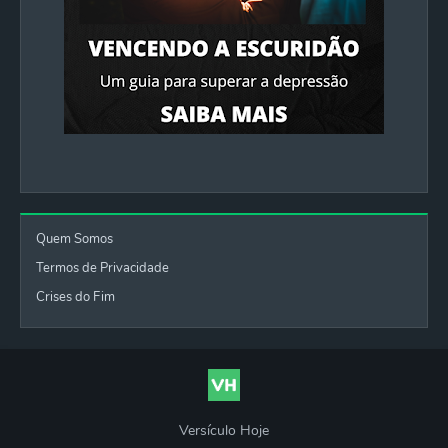
Quem Somos
Termos de Privacidade
Crises do Fim
Versículo Hoje