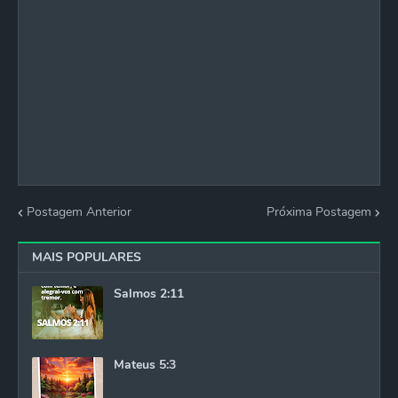
Postagem Anterior
Próxima Postagem
MAIS POPULARES
Salmos 2:11
Mateus 5:3