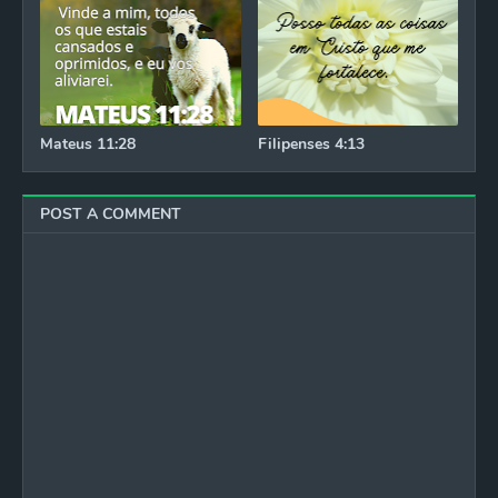
Mateus 11:28
Filipenses 4:13
POST A COMMENT