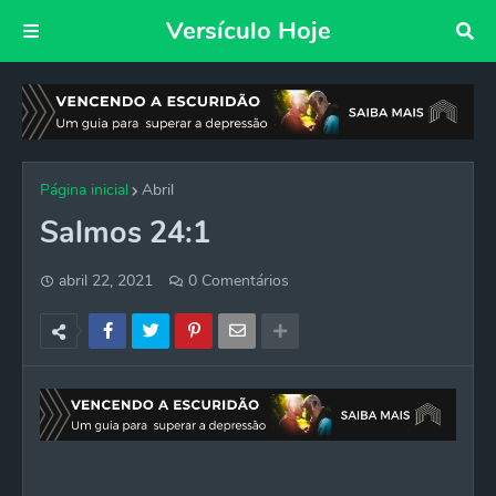
Versículo Hoje
Página inicial
Abril
Salmos 24:1
abril 22, 2021
0 Comentários