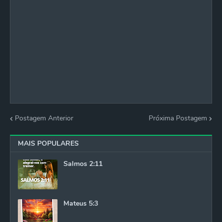
Postagem Anterior
Próxima Postagem
MAIS POPULARES
Salmos 2:11
Mateus 5:3