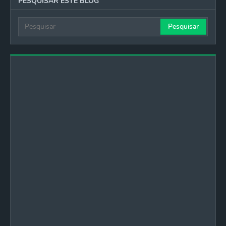
PESQUISAR ESTE BLOG