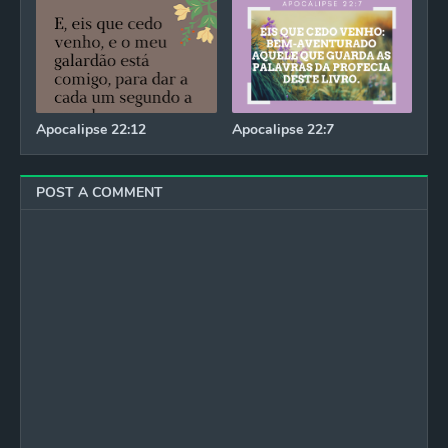
Apocalipse 22:12
Apocalipse 22:7
POST A COMMENT