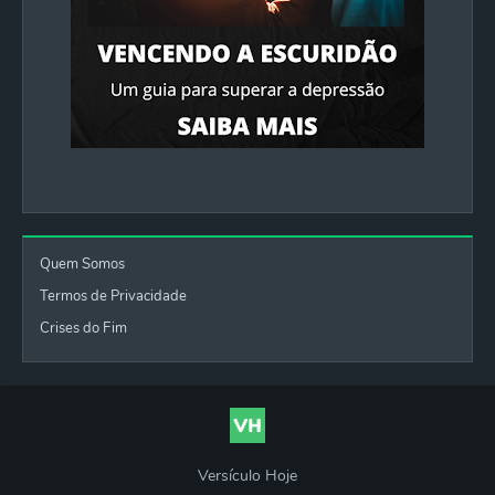
Quem Somos
Termos de Privacidade
Crises do Fim
Versículo Hoje