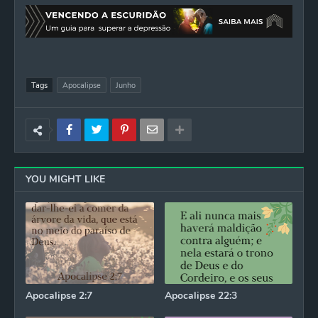
Tags
Apocalipse
Junho
YOU MIGHT LIKE
Apocalipse 2:7
Apocalipse 22:3