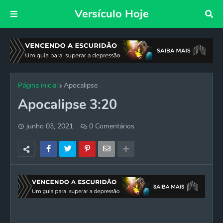
Versículo Hoje
Página inicial
Apocalipse
Apocalipse 3:20
junho 03, 2021
0 Comentários