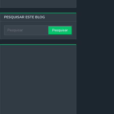
PESQUISAR ESTE BLOG