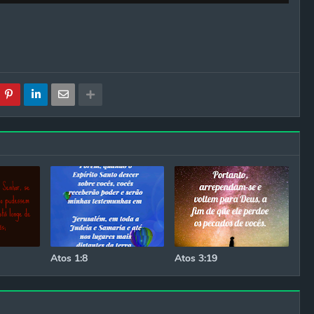
Atos 1:8
Atos 3:19