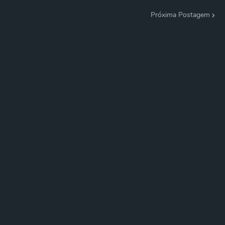
Próxima Postagem