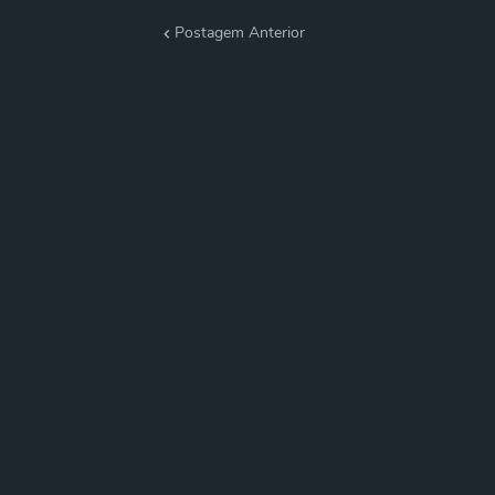
Postagem Anterior