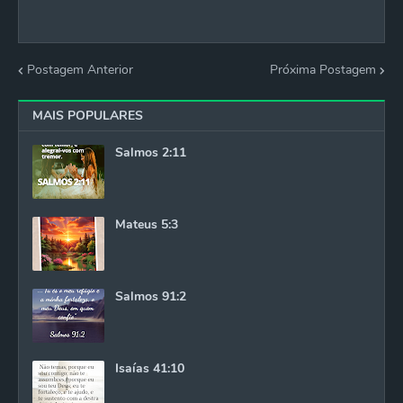
Postagem Anterior
Próxima Postagem
MAIS POPULARES
Salmos 2:11
Mateus 5:3
Salmos 91:2
Isaías 41:10