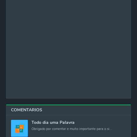
COMENTARIOS
Todo dia uma Palavra
Obrigado por comentar e muito importante para o si...