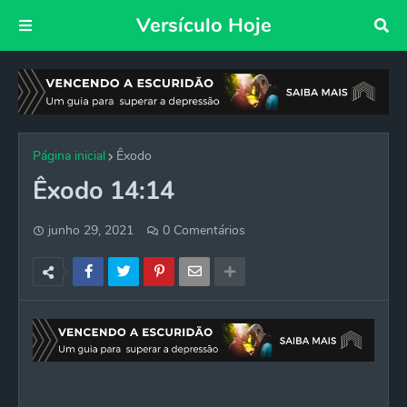
Versículo Hoje
Página inicial
Êxodo
Êxodo 14:14
junho 29, 2021
0 Comentários