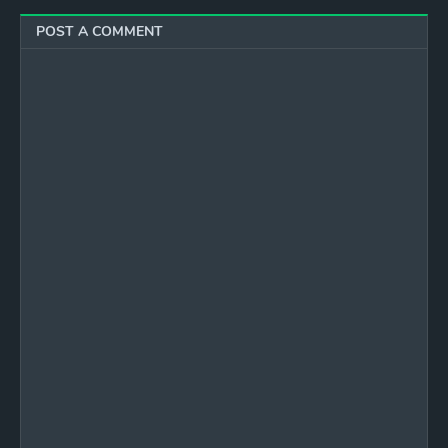
POST A COMMENT