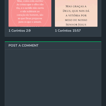
1 Coríntios 2:9
1 Coríntios 15:57
POST A COMMENT