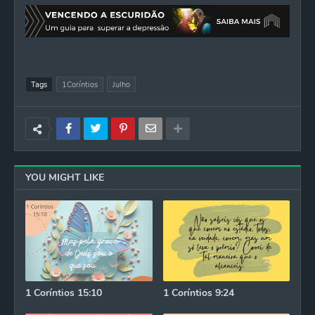
Tags
1Coríntios
Julho
YOU MIGHT LIKE
1 Coríntios 15:10
1 Coríntios 9:24