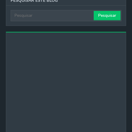
PESQUISAR ESTE BLOG