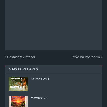
Postagem Anterior
Próxima Postagem
MAIS POPULARES
Salmos 2:11
Mateus 5:3