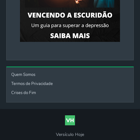
Quem Somos
Termos de Privacidade
Crises do Fim
Versículo Hoje