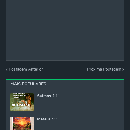
Postagem Anterior
Próxima Postagem
MAIS POPULARES
Salmos 2:11
Mateus 5:3