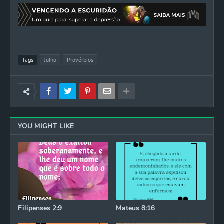
Tags
Julho
Provérbios
YOU MIGHT LIKE
Filipenses 2:9
Mateus 8:16