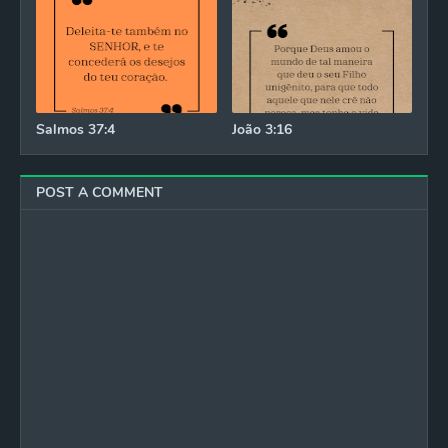
Salmos 37:4
João 3:16
POST A COMMENT