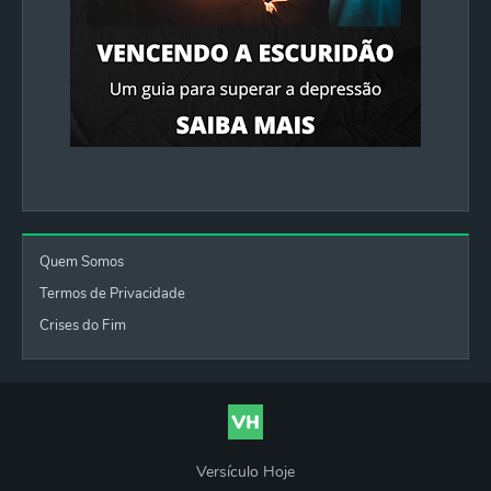
Quem Somos
Termos de Privacidade
Crises do Fim
Versículo Hoje