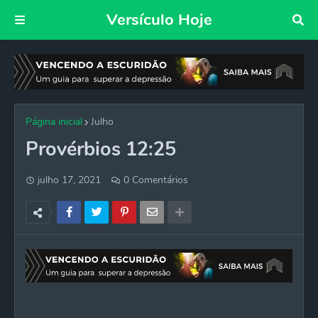
Versículo Hoje
Página inicial
Julho
Provérbios 12:25
julho 17, 2021
0 Comentários