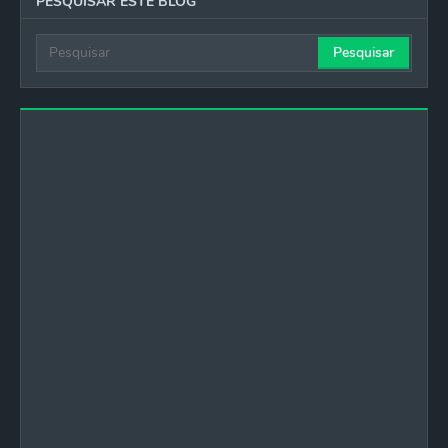
PESQUISAR ESTE BLOG