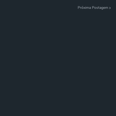
Próxima Postagem