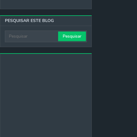
PESQUISAR ESTE BLOG