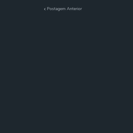
Postagem Anterior