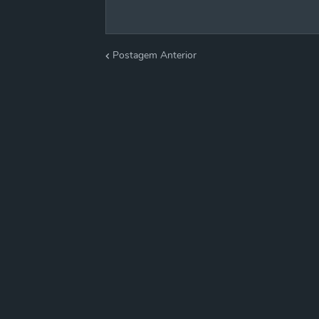
Postagem Anterior