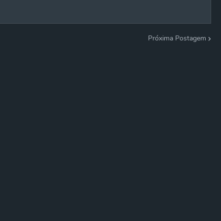
Próxima Postagem