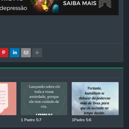
1 Pedro 5:7
1Pedro 5:6