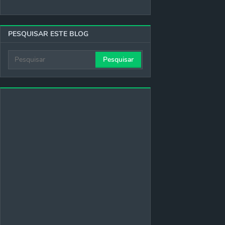
PESQUISAR ESTE BLOG