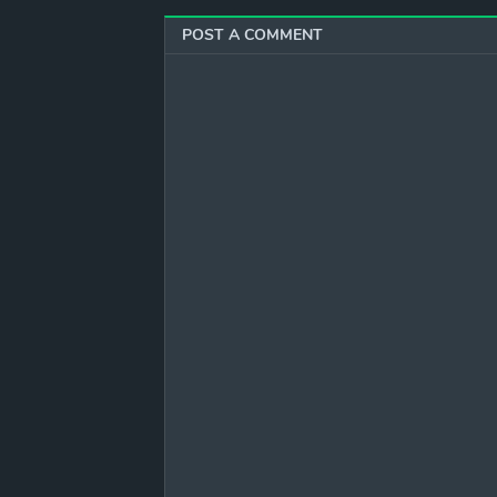
POST A COMMENT