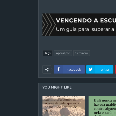
Tags
Apocalipse
Setembro
Facebook
Twitter
YOU MIGHT LIKE