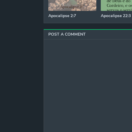
Apocalipse 2:7
Apocalipse 22:3
POST A COMMENT