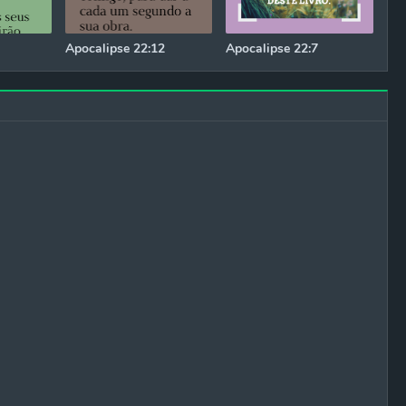
Apocalipse 22:12
Apocalipse 22:7