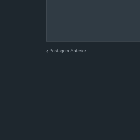
Postagem Anterior