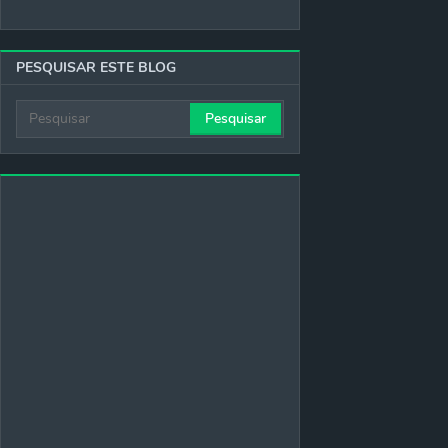
PESQUISAR ESTE BLOG