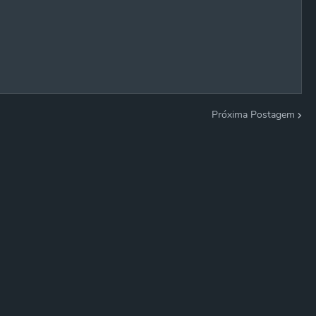
Próxima Postagem