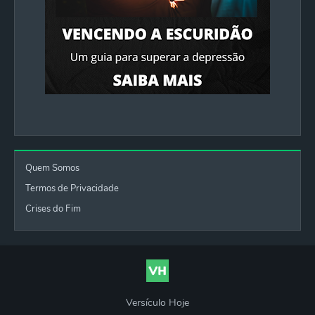
Quem Somos
Termos de Privacidade
Crises do Fim
Versículo Hoje