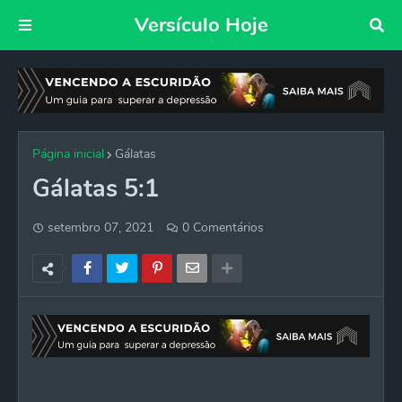
Versículo Hoje
Página inicial
Gálatas
Gálatas 5:1
setembro 07, 2021
0 Comentários