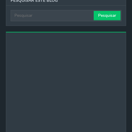
PESQUISAR ESTE BLOG