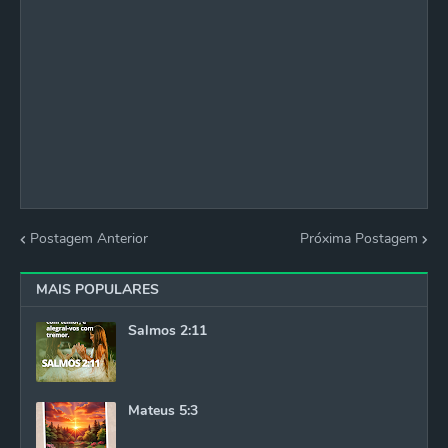
Postagem Anterior
Próxima Postagem
MAIS POPULARES
Salmos 2:11
Mateus 5:3