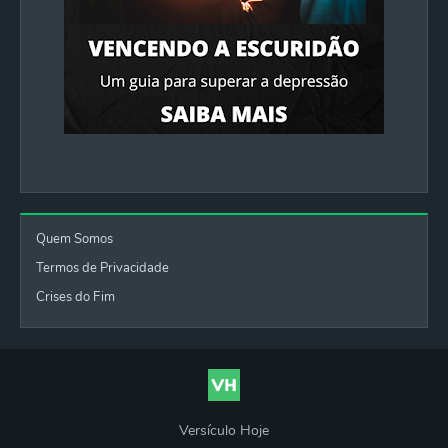
Quem Somos
Termos de Privacidade
Crises do Fim
Versículo Hoje