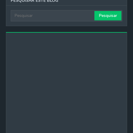
PESQUISAR ESTE BLOG