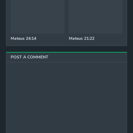
Mateus 24:14
Mateus 21:22
POST A COMMENT