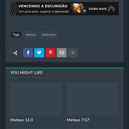
Tags
Mateus
Setembro
YOU MIGHT LIKE
Mateus 11:3
Mateus 7:17