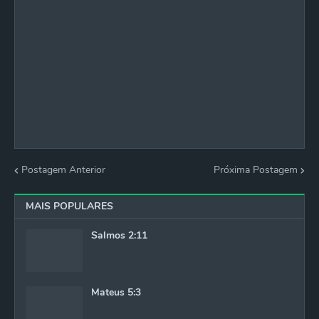
Postagem Anterior
Próxima Postagem
MAIS POPULARES
Salmos 2:11
Mateus 5:3