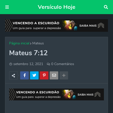
Versículo Hoje
Página inicial
Mateus
Mateus 7:12
setembro 12, 2021
0 Comentários