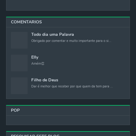
COMENTARIOS
Todo dia uma Palavra
Obrigado por comentar e muito importante para o si...
Elly
Amém👏
Filho de Deus
Dar é melhor que receber por que quem da tem para ...
POP