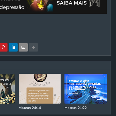
Mateus 24:14
Mateus 21:22