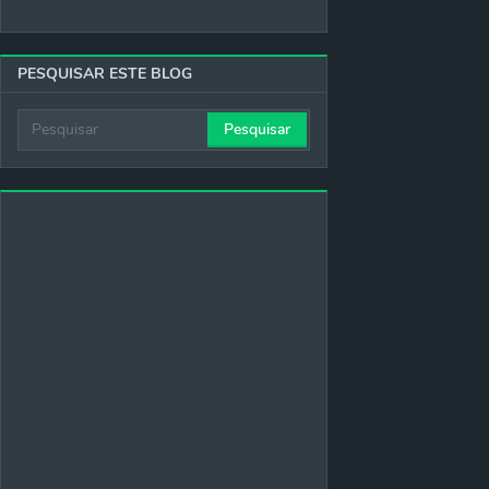
PESQUISAR ESTE BLOG