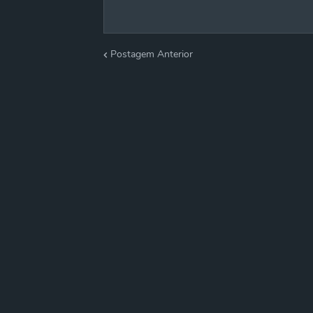
Postagem Anterior