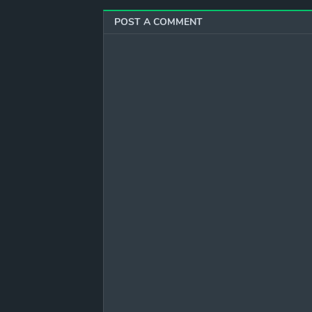
POST A COMMENT