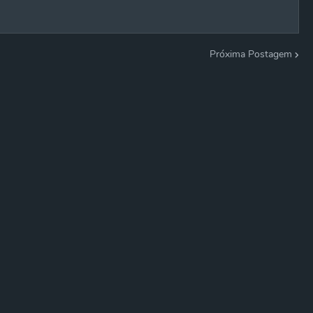
Próxima Postagem