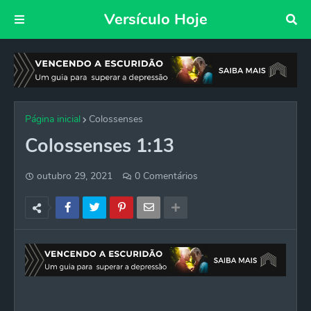
Versículo Hoje
Página inicial
Colossenses
Colossenses 1:13
outubro 29, 2021
0 Comentários