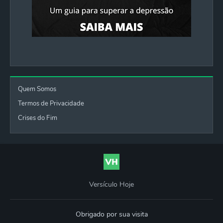
Quem Somos
Termos de Privacidade
Crises do Fim
Versículo Hoje
Obrigado por sua visita