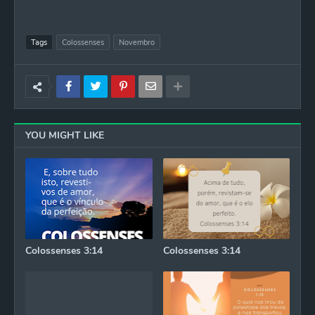
Tags
Colossenses
Novembro
YOU MIGHT LIKE
Colossenses 3:14
Colossenses 3:14