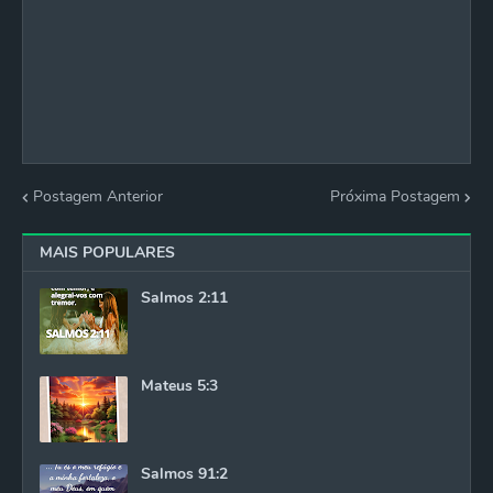
Postagem Anterior
Próxima Postagem
MAIS POPULARES
Salmos 2:11
Mateus 5:3
Salmos 91:2