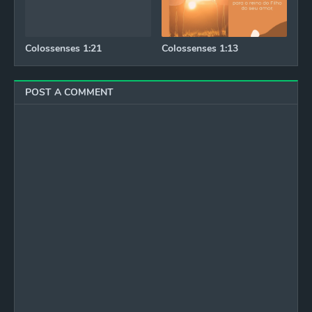
Colossenses 1:21
Colossenses 1:13
POST A COMMENT