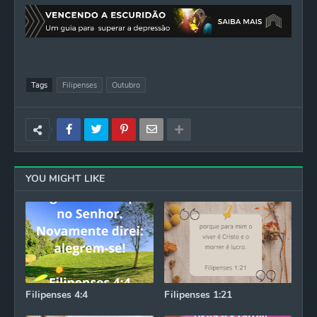
Tags
Filipenses
Outubro
YOU MIGHT LIKE
Filipenses 4:4
Filipenses 1:21