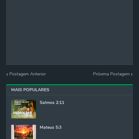
Postagem Anterior
Próxima Postagem
MAIS POPULARES
Salmos 2:11
Mateus 5:3