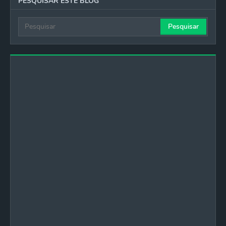
PESQUISAR ESTE BLOG