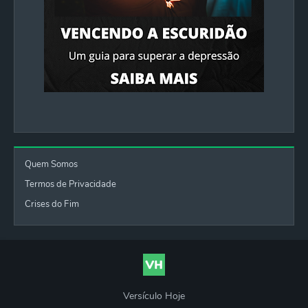
Quem Somos
Termos de Privacidade
Crises do Fim
Versículo Hoje