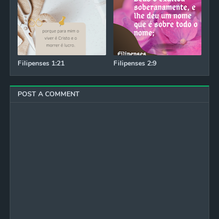
Filipenses 1:21
Filipenses 2:9
POST A COMMENT