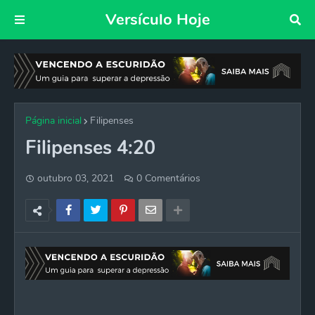
Versículo Hoje
Página inicial
Filipenses
Filipenses 4:20
outubro 03, 2021
0 Comentários