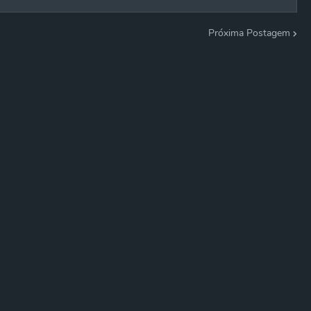
Próxima Postagem