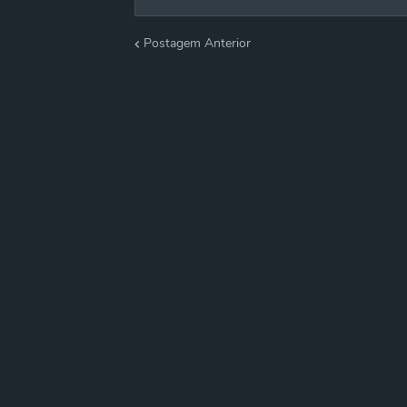
Postagem Anterior