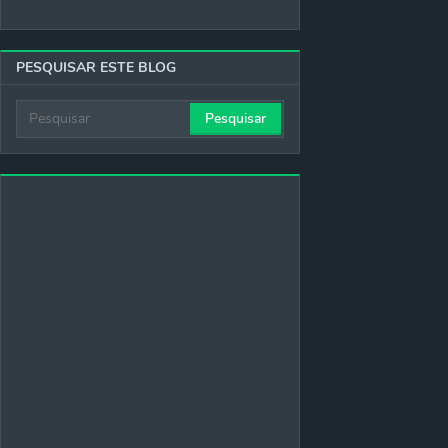
PESQUISAR ESTE BLOG