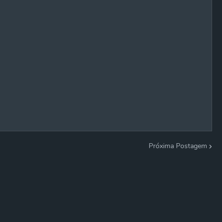
Próxima Postagem