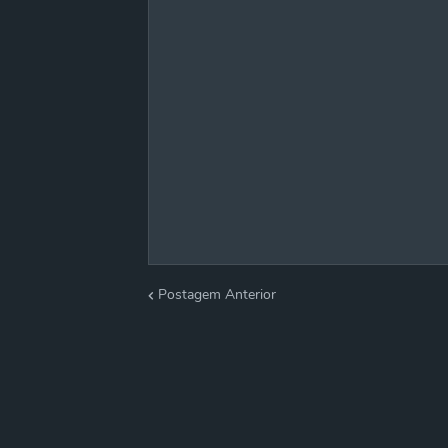
Postagem Anterior