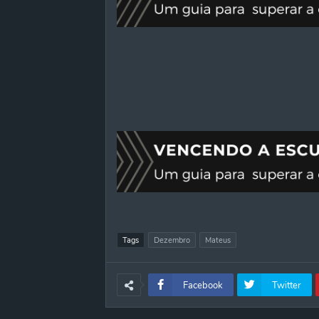
Tags
Dezembro
Mateus
Facebook
Twitter