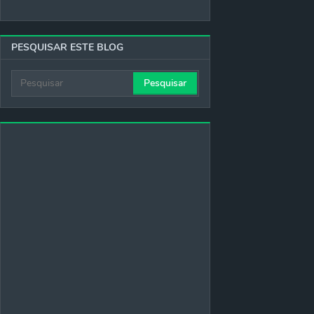
PESQUISAR ESTE BLOG