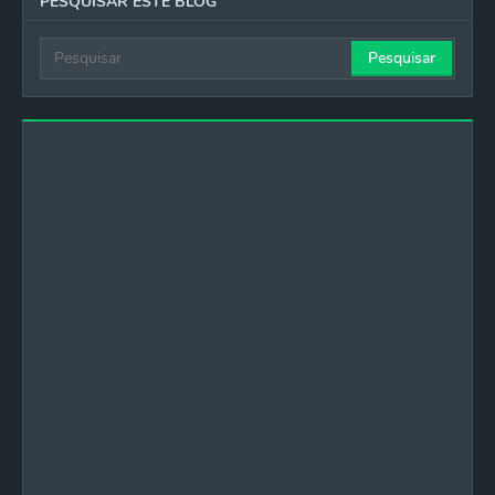
PESQUISAR ESTE BLOG