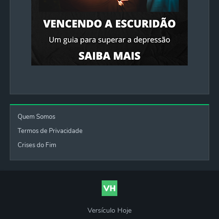
Quem Somos
Termos de Privacidade
Crises do Fim
Versículo Hoje