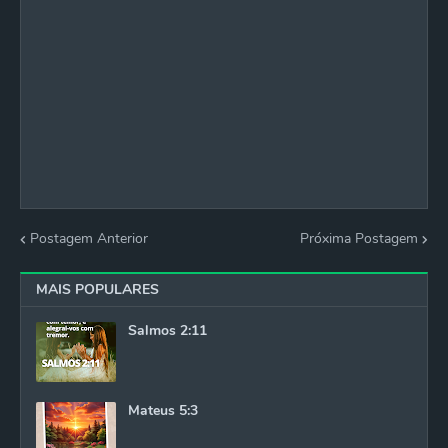
Postagem Anterior
Próxima Postagem
MAIS POPULARES
Salmos 2:11
Mateus 5:3