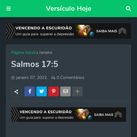
Versículo Hoje
Página inicial
Janeiro
Salmos 17:5
janeiro 07, 2022
0 Comentários