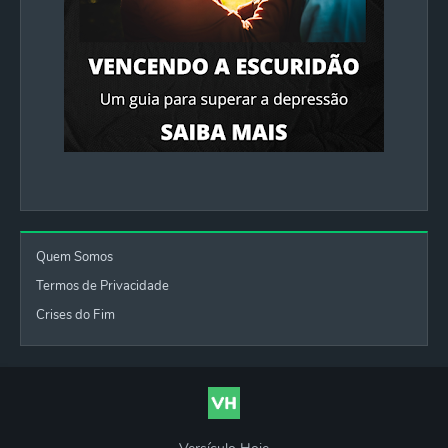
Quem Somos
Termos de Privacidade
Crises do Fim