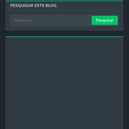
PESQUISAR ESTE BLOG