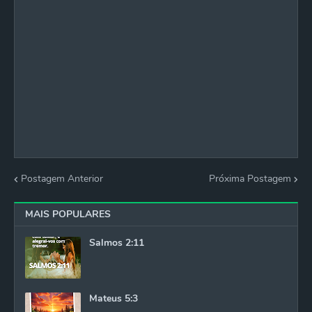
Postagem Anterior
Próxima Postagem
MAIS POPULARES
Salmos 2:11
Mateus 5:3