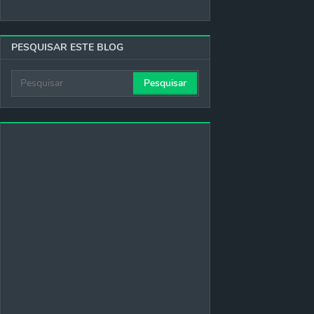
PESQUISAR ESTE BLOG