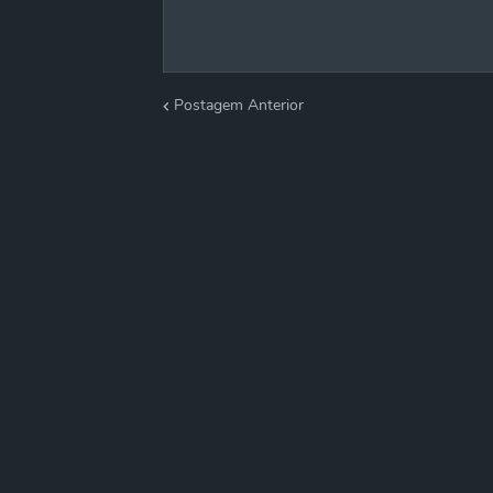
Postagem Anterior