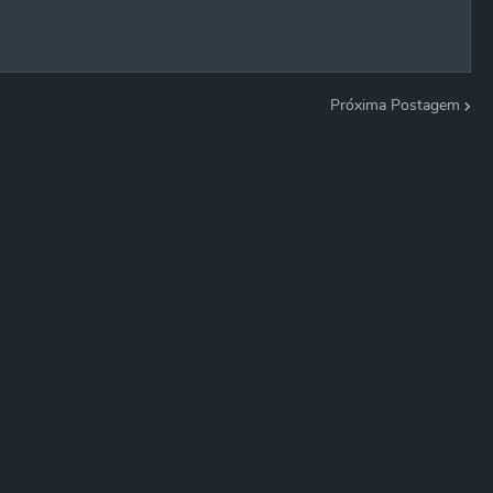
Próxima Postagem