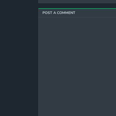
POST A COMMENT