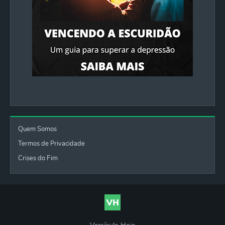
Quem Somos
Termos de Privacidade
Crises do Fim