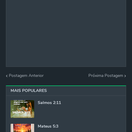
Postagem Anterior
Próxima Postagem
MAIS POPULARES
Salmos 2:11
Mateus 5:3