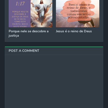
Porque nele se descobre a
Jesus é o reino de Deus
justiça
POST A COMMENT