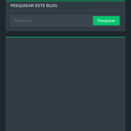
PESQUISAR ESTE BLOG