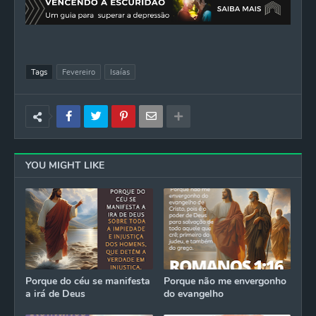
Tags
Fevereiro
Isaías
YOU MIGHT LIKE
Porque do céu se manifesta
Porque não me envergonho
a irá de Deus
do evangelho