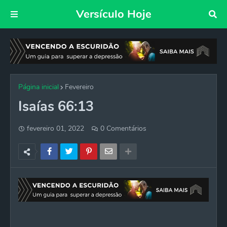
Versículo Hoje
Página inicial
Fevereiro
Isaías 66:13
fevereiro 01, 2022
0 Comentários