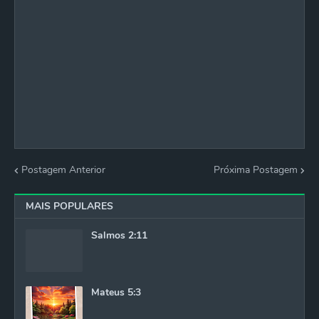
Postagem Anterior
Próxima Postagem
MAIS POPULARES
Salmos 2:11
Mateus 5:3