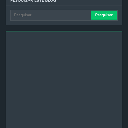
PESQUISAR ESTE BLOG