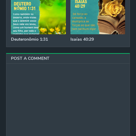
Deuteronômio 1:31
Isaías 40:29
POST A COMMENT