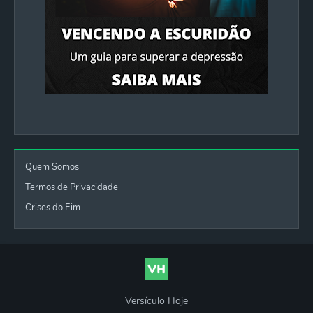
Quem Somos
Termos de Privacidade
Crises do Fim
Versículo Hoje