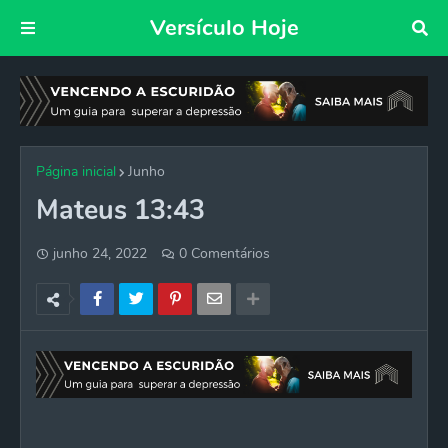
Versículo Hoje
Página inicial
Junho
Mateus 13:43
junho 24, 2022
0 Comentários