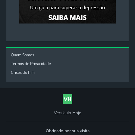
Quem Somos
Termos de Privacidade
Crises do Fim
Versículo Hoje
Obrigado por sua visita