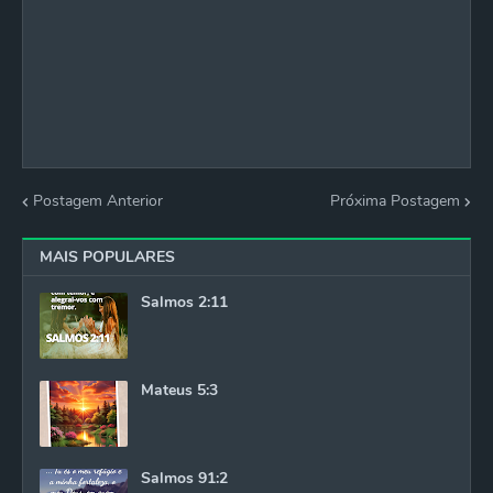
Postagem Anterior
Próxima Postagem
MAIS POPULARES
Salmos 2:11
Mateus 5:3
Salmos 91:2