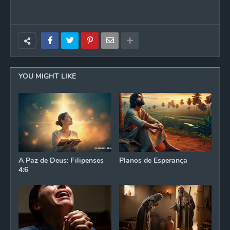
YOU MIGHT LIKE
A Paz de Deus: Filipenses
Planos de Esperança
4:6