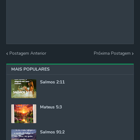
Postagem Anterior
Próxima Postagem
MAIS POPULARES
Salmos 2:11
Mateus 5:3
Salmos 91:2