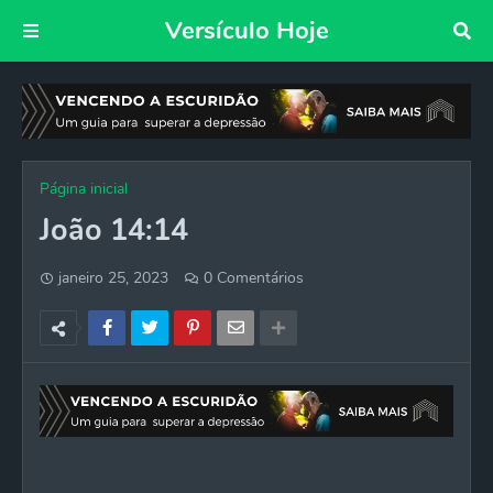
Versículo Hoje
Página inicial
João 14:14
janeiro 25, 2023
0 Comentários