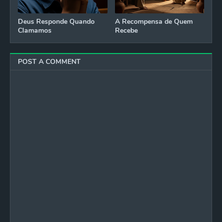
Deus Responde Quando
A Recompensa de Quem
Clamamos
Recebe
POST A COMMENT