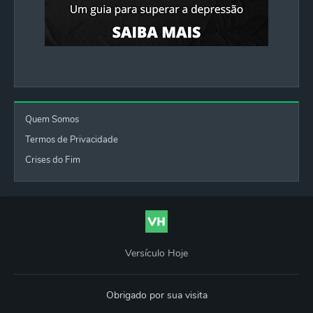
Quem Somos
Termos de Privacidade
Crises do Fim
Versículo Hoje
Obrigado por sua visita