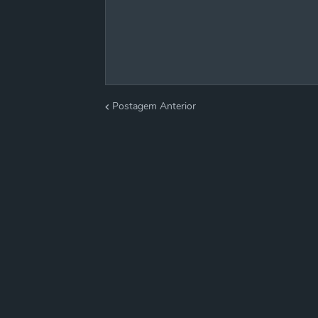
Postagem Anterior