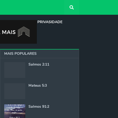
QUEM SOMOS
PRIVASIDADE
MAIS POPULARES
Salmos 2:11
Mateus 5:3
Salmos 91:2