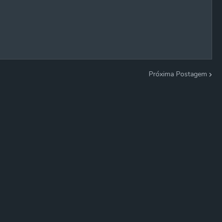
Próxima Postagem