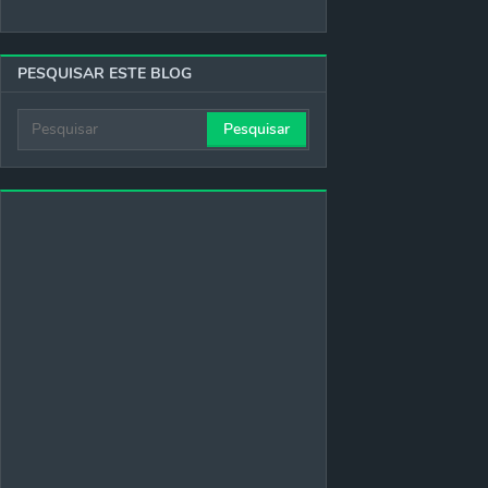
PESQUISAR ESTE BLOG