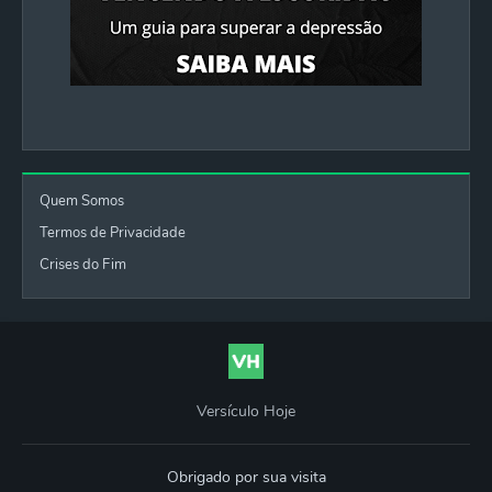
Quem Somos
Termos de Privacidade
Crises do Fim
Versículo Hoje
Obrigado por sua visita