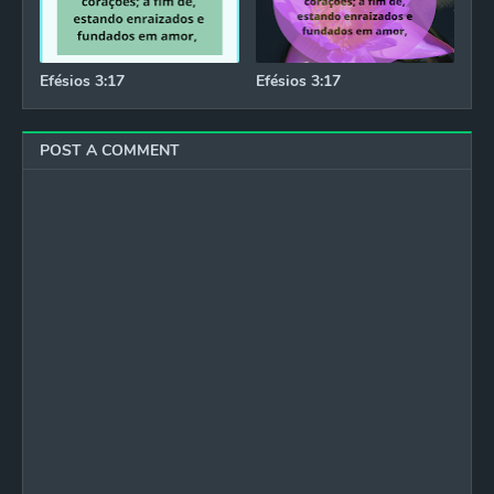
Efésios 3:17
Efésios 3:17
POST A COMMENT