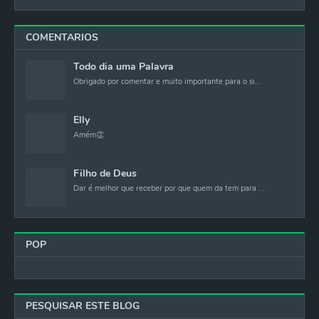
COMENTARIOS
Todo dia uma Palavra
Obrigado por comentar e muito importante para o si...
Elly
Amém👏
Filho de Deus
Dar é melhor que receber por que quem da tem para ...
POP
PESQUISAR ESTE BLOG