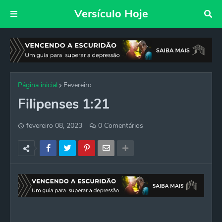
Versículo Hoje
Página inicial
Fevereiro
Filipenses 1:21
fevereiro 08, 2023
0 Comentários