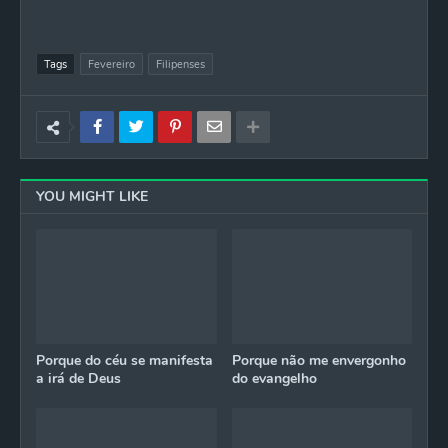
Tags
Fevereiro
Filipenses
YOU MIGHT LIKE
Porque do céu se manifesta
Porque não me envergonho
a irá de Deus
do evangelho