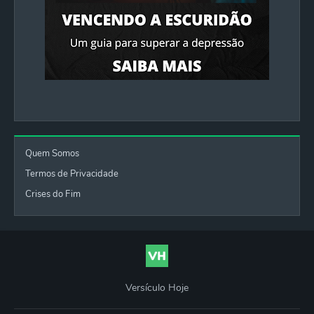
Quem Somos
Termos de Privacidade
Crises do Fim
Versículo Hoje