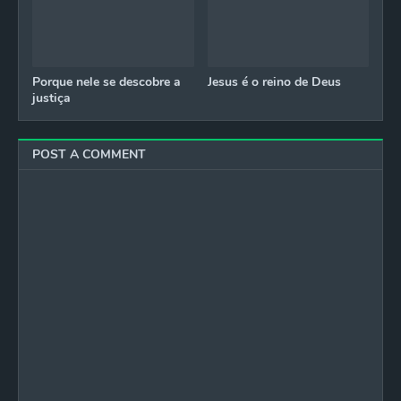
Porque nele se descobre a
Jesus é o reino de Deus
justiça
POST A COMMENT