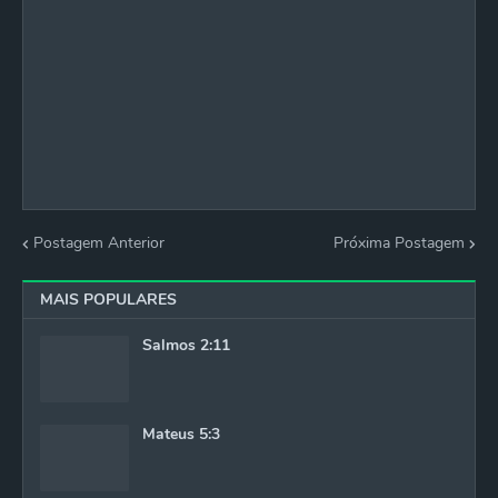
Postagem Anterior
Próxima Postagem
MAIS POPULARES
Salmos 2:11
Mateus 5:3