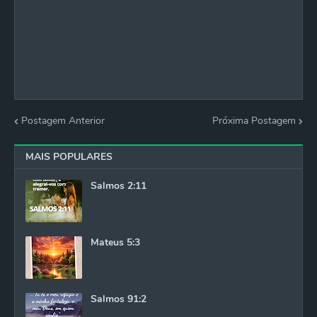
Postagem Anterior
Próxima Postagem
MAIS POPULARES
Salmos 2:11
Mateus 5:3
Salmos 91:2