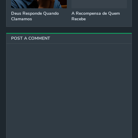
Deus Responde Quando
A Recompensa de Quem
Clamamos
Recebe
POST A COMMENT