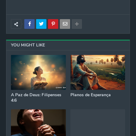
YOU MIGHT LIKE
A Paz de Deus: Filipenses
Planos de Esperança
4:6