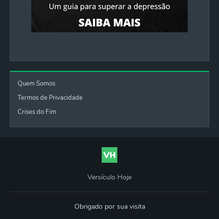
Quem Somos
Termos de Privacidade
Crises do Fim
Versículo Hoje
Obrigado por sua visita