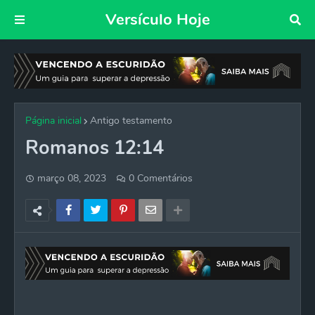
Versículo Hoje
Página inicial
Antigo testamento
Romanos 12:14
março 08, 2023
0 Comentários