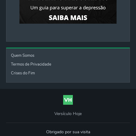
Quem Somos
Termos de Privacidade
Crises do Fim
Versículo Hoje
Obrigado por sua visita