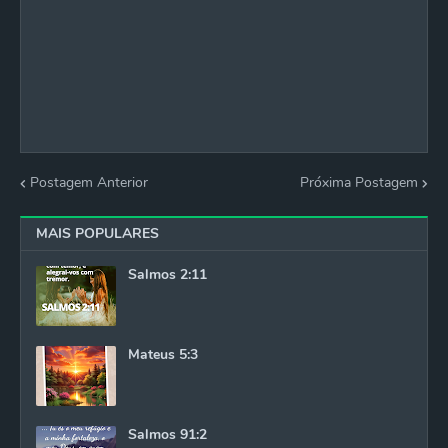
Postagem Anterior
Próxima Postagem
MAIS POPULARES
Salmos 2:11
Mateus 5:3
Salmos 91:2