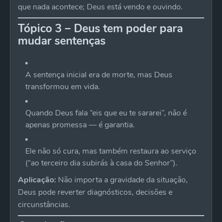
que nada acontece; Deus está vendo e ouvindo.
Tópico 3 – Deus tem poder para
mudar sentenças
A sentença inicial era de morte, mas Deus
transformou em vida.
Quando Deus fala “eis que eu te sararei”, não é
apenas promessa — é garantia.
Ele não só cura, mas também restaura ao serviço
(“ao terceiro dia subirás à casa do Senhor”).
Aplicação:
Não importa a gravidade da situação,
Deus pode reverter diagnósticos, decisões e
circunstâncias.