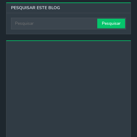
PESQUISAR ESTE BLOG