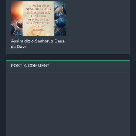
Assim diz o Senhor, o Deus
de Davi
POST A COMMENT