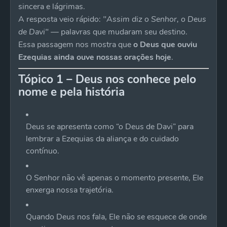
sincera e lágrimas.
A resposta veio rápido:
"Assim diz o Senhor, o Deus
de Davi"
— palavras que mudaram seu destino.
Essa passagem nos mostra que
o Deus que ouviu
Ezequias ainda ouve nossas orações hoje
.
Tópico 1 – Deus nos conhece pelo
nome e pela história
Deus se apresenta como “o Deus de Davi” para
lembrar a Ezequias da aliança e do cuidado
contínuo.
O Senhor não vê apenas o momento presente, Ele
enxerga nossa trajetória.
Quando Deus nos fala, Ele não se esquece de onde