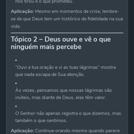
nos tirou e o que prometeu.
Aplicação:
Mesmo em momentos de crise, lembre-
se de que Deus tem um histórico de fidelidade na sua
vida.
Tópico 2 – Deus ouve e vê o que
ninguém mais percebe
“Ouvi a tua oração e vi as tuas lágrimas” mostra
que nada escapa de Sua atenção.
Às vezes, pensamos que nossas lágrimas são
inúteis, mas diante de Deus, elas têm valor.
O Senhor não apenas registra o que dizemos, mas
também o que sentimos.
Aplicação:
Continue orando mesmo quando parece