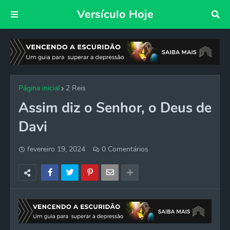
Versículo Hoje
Página inicial
2 Reis
Assim diz o Senhor, o Deus de
Davi
fevereiro 19, 2024
0 Comentários