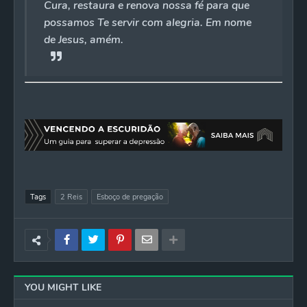
Cura, restaura e renova nossa fé para que
possamos Te servir com alegria. Em nome
de Jesus, amém.
Tags
2 Reis
Esboço de pregação
YOU MIGHT LIKE