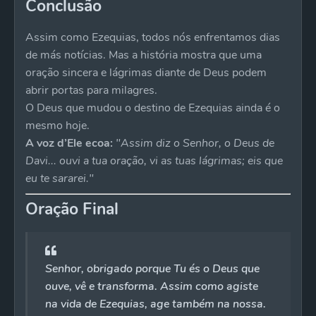
Conclusão
Assim como Ezequias, todos nós enfrentamos dias
de más notícias. Mas a história mostra que uma
oração sincera e lágrimas diante de Deus podem
abrir portas para milagres.
O Deus que mudou o destino de Ezequias ainda é o
mesmo hoje.
A voz d’Ele ecoa:
"Assim diz o Senhor, o Deus de
Davi... ouvi a tua oração, vi as tuas lágrimas; eis que
eu te sararei."
Oração Final
Senhor, obrigado porque Tu és o Deus que
ouve, vê e transforma. Assim como agiste
na vida de Ezequias, age também na nossa.