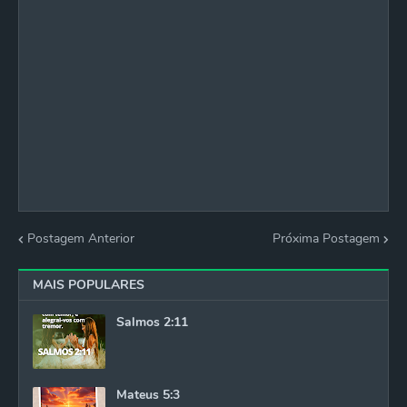
Postagem Anterior
Próxima Postagem
MAIS POPULARES
Salmos 2:11
Mateus 5:3