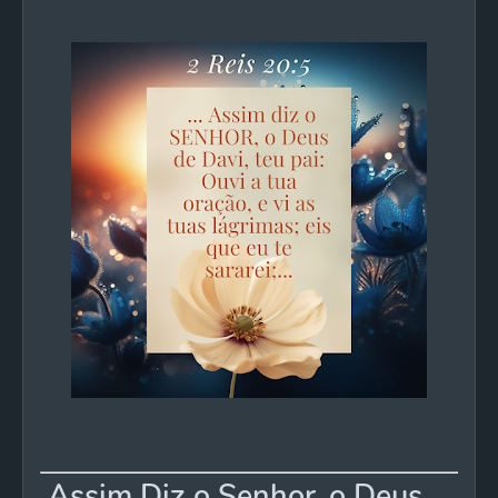
Assim Diz o Senhor, o Deus