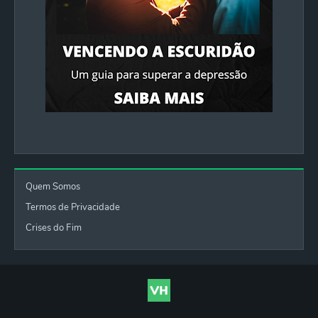
Quem Somos
Termos de Privacidade
Crises do Fim