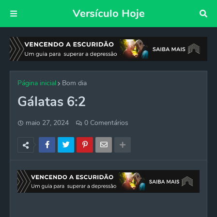
Versículo Hoje
Página inicial
Bom dia
Gálatas 6:2
maio 27, 2024
0 Comentários