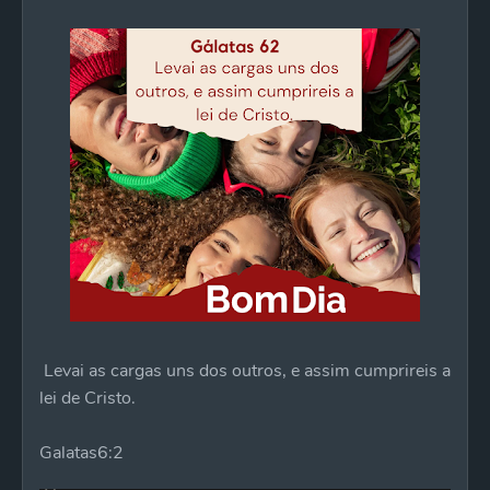
Levai as cargas uns dos outros, e assim cumprireis a
lei de Cristo.
Galatas6:2