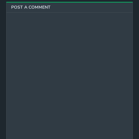
POST A COMMENT