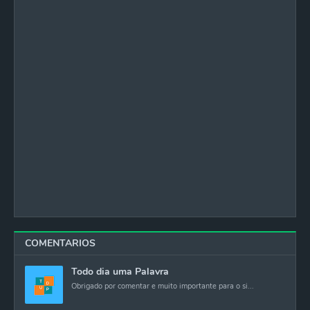
COMENTARIOS
Todo dia uma Palavra
Obrigado por comentar e muito importante para o si...