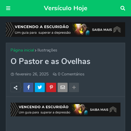
Versículo Hoje
Página inicial
Ilustrações
O Pastor e as Ovelhas
fevereiro 26, 2025
0 Comentários