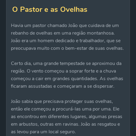
O Pastor e as Ovelhas
Havia um pastor chamado João que cuidava de um
rebanho de ovelhas em uma região montanhosa.
João era um homem dedicado e trabalhador, que se
preocupava muito com o bem-estar de suas ovelhas.
Certo dia, uma grande tempestade se aproximou da
região. O vento começou a soprar forte e a chuva
começou a cair em grandes quantidades. As ovelhas
ficaram assustadas e começaram a se dispersar.
João sabia que precisava proteger suas ovelhas,
então ele começou a procurá-las uma por uma. Ele
as encontrou em diferentes lugares, algumas presas
em arbustos, outras em ravinas. João as resgatou e
as levou para um local seguro.