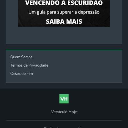
Quem Somos
Termos de Privacidade
Crises do Fim
Versículo Hoje