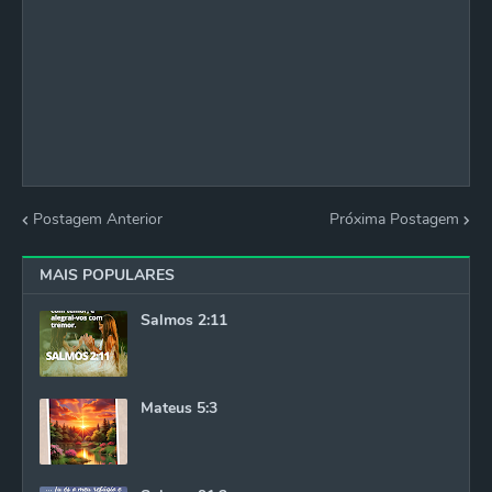
Postagem Anterior
Próxima Postagem
MAIS POPULARES
Salmos 2:11
Mateus 5:3