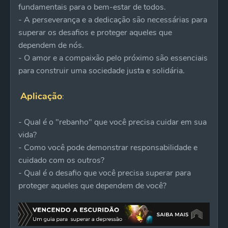
fundamentais para o bem-estar de todos.
- A perseverança e a dedicação são necessárias para
superar os desafios e proteger aqueles que
dependem de nós.
- O amor e a compaixão pelo próximo são essenciais
para construir uma sociedade justa e solidária.
Aplicação
:
- Qual é o "rebanho" que você precisa cuidar em sua
vida?
- Como você pode demonstrar responsabilidade e
cuidado com os outros?
- Qual é o desafio que você precisa superar para
proteger aqueles que dependem de você?