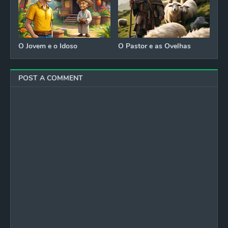
O Jovem e o Idoso
O Pastor e as Ovelhas
POST A COMMENT