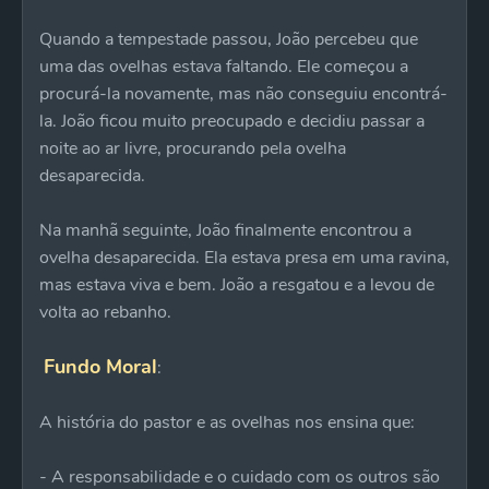
Quando a tempestade passou, João percebeu que
uma das ovelhas estava faltando. Ele começou a
procurá-la novamente, mas não conseguiu encontrá-
la. João ficou muito preocupado e decidiu passar a
noite ao ar livre, procurando pela ovelha
desaparecida.
Na manhã seguinte, João finalmente encontrou a
ovelha desaparecida. Ela estava presa em uma ravina,
mas estava viva e bem. João a resgatou e a levou de
volta ao rebanho.
Fundo Moral
:
A história do pastor e as ovelhas nos ensina que:
- A responsabilidade e o cuidado com os outros são