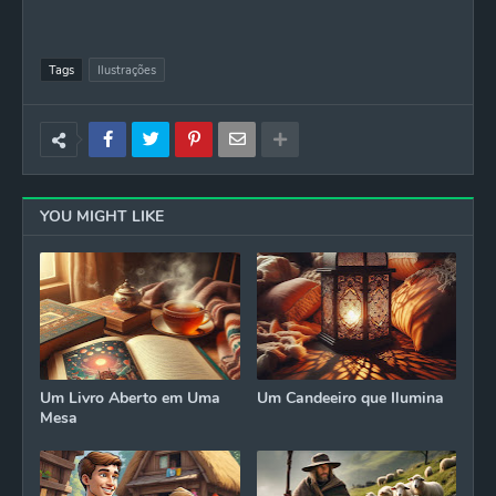
Tags
Ilustrações
YOU MIGHT LIKE
Um Livro Aberto em Uma
Um Candeeiro que Ilumina
Mesa