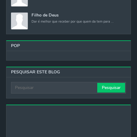
Filho de Deus
Dar é melhor que receber por que quem da tem para ...
POP
PESQUISAR ESTE BLOG