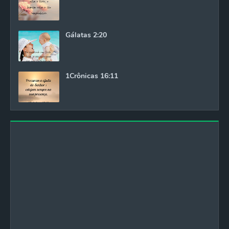
Gálatas 2:20
1Crônicas 16:11