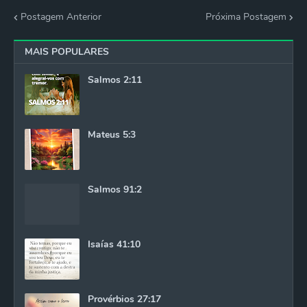
Postagem Anterior
Próxima Postagem
MAIS POPULARES
Salmos 2:11
Mateus 5:3
Salmos 91:2
Isaías 41:10
Provérbios 27:17