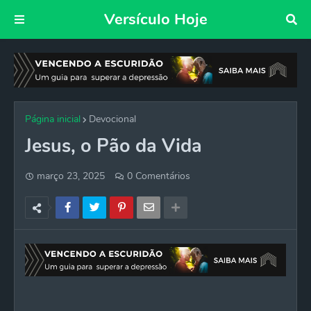
Versículo Hoje
Página inicial
Devocional
Jesus, o Pão da Vida
março 23, 2025
0 Comentários