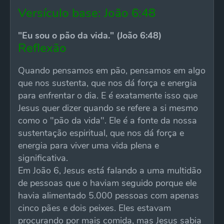
Versículo base: João 6:48
"Eu sou o pão da vida." (João 6:48)
Reflexão
Quando pensamos em pão, pensamos em algo
que nos sustenta, que nos dá força e energia
para enfrentar o dia. E é exatamente isso que
Jesus quer dizer quando se refere a si mesmo
como o "pão da vida". Ele é a fonte da nossa
sustentação espiritual, que nos dá força e
energia para viver uma vida plena e
significativa.
Em João 6, Jesus está falando a uma multidão
de pessoas que o haviam seguido porque ele
havia alimentado 5.000 pessoas com apenas
cinco pães e dois peixes. Eles estavam
procurando por mais comida, mas Jesus sabia