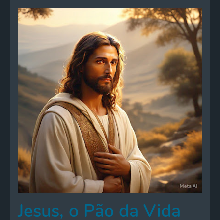
Jesus, o Pão da Vida