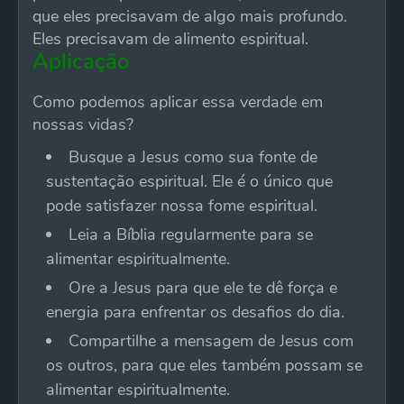
que eles precisavam de algo mais profundo.
Eles precisavam de alimento espiritual.
Aplicação
Como podemos aplicar essa verdade em
nossas vidas?
Busque a Jesus como sua fonte de
sustentação espiritual. Ele é o único que
pode satisfazer nossa fome espiritual.
Leia a Bíblia regularmente para se
alimentar espiritualmente.
Ore a Jesus para que ele te dê força e
energia para enfrentar os desafios do dia.
Compartilhe a mensagem de Jesus com
os outros, para que eles também possam se
alimentar espiritualmente.