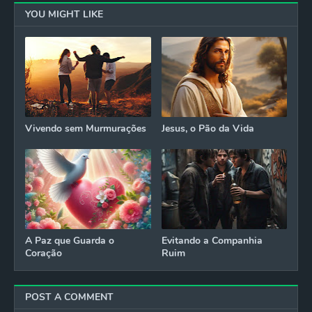
YOU MIGHT LIKE
Vivendo sem Murmurações
Jesus, o Pão da Vida
A Paz que Guarda o
Evitando a Companhia
Coração
Ruim
POST A COMMENT