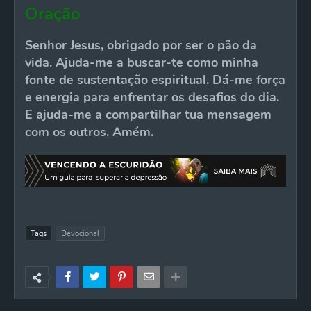
Oração
Senhor Jesus, obrigado por ser o pão da
vida. Ajuda-me a buscar-te como minha
fonte de sustentação espiritual. Dá-me força
e energia para enfrentar os desafios do dia.
E ajuda-me a compartilhar tua mensagem
com os outros. Amém.
Tags
Devocional