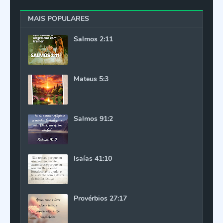
MAIS POPULARES
Salmos 2:11
Mateus 5:3
Salmos 91:2
Isaías 41:10
Provérbios 27:17