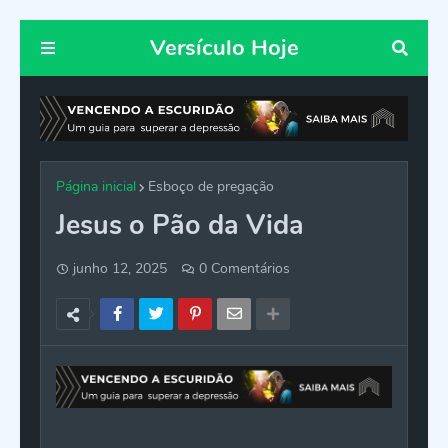
Versículo Hoje
Página inicial
Esboço de pregação
Jesus o Pão da Vida
junho 12, 2025
0 Comentários