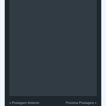
Postagem Anterior
Próxima Postagem