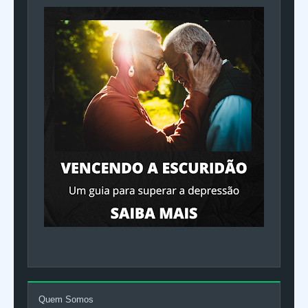
Quem Somos