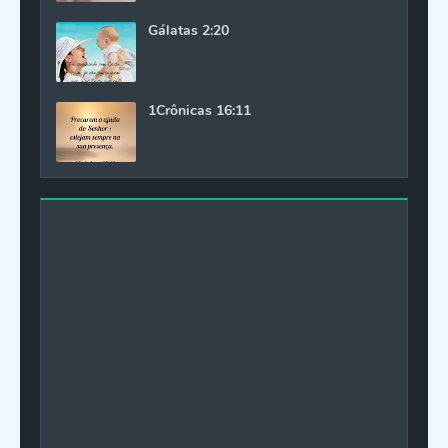
Gálatas 2:20
1Crônicas 16:11