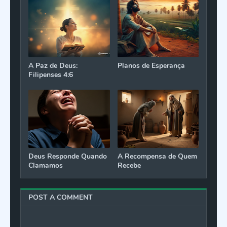
A Paz de Deus:
Planos de Esperança
Filipenses 4:6
Deus Responde Quando
A Recompensa de Quem
Clamamos
Recebe
POST A COMMENT