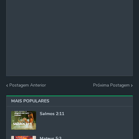
Postagem Anterior
Próxima Postagem
MAIS POPULARES
Salmos 2:11
Mateus 5:3