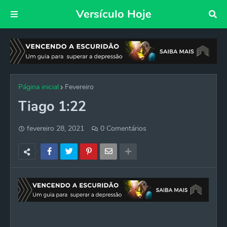
Versículo Hoje
Página inicial
Fevereiro
Tiago 1:22
fevereiro 28, 2021
0 Comentários