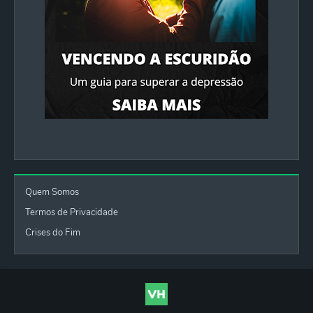
Quem Somos
Termos de Privacidade
Crises do Fim