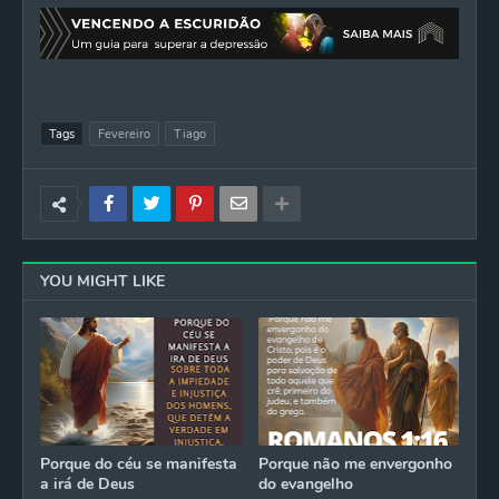
Tags
Fevereiro
Tiago
YOU MIGHT LIKE
Porque do céu se manifesta
Porque não me envergonho
a irá de Deus
do evangelho