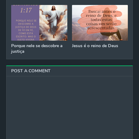
Porque nele se descobre a
Jesus é o reino de Deus
justiça
POST A COMMENT