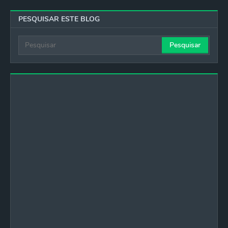
PESQUISAR ESTE BLOG