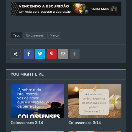
Tags
Colossenses
Março
YOU MIGHT LIKE
Colossenses 3:14
Colossenses 3:14