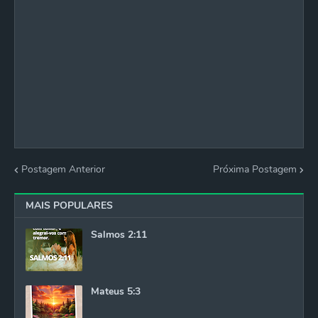
Postagem Anterior
Próxima Postagem
MAIS POPULARES
Salmos 2:11
Mateus 5:3