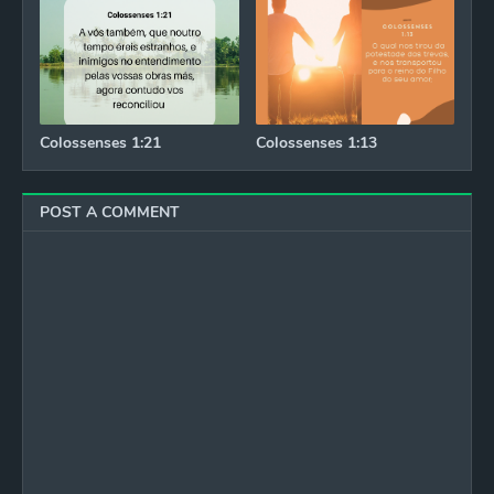
Colossenses 1:21
Colossenses 1:13
POST A COMMENT