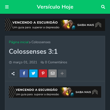
Versículo Hoje
Página inicial
Colossenses
Colossenses 3:1
março 01, 2021
0 Comentários