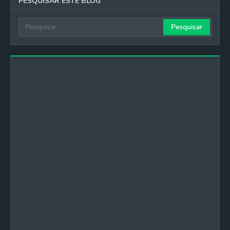
PESQUISAR ESTE BLOG