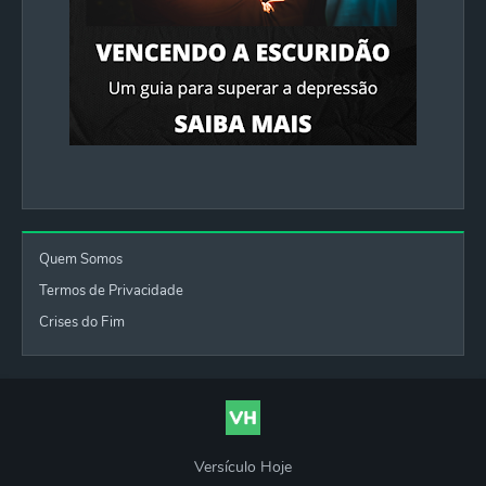
Quem Somos
Termos de Privacidade
Crises do Fim
Versículo Hoje