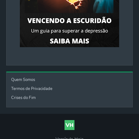
Quem Somos
Termos de Privacidade
Crises do Fim