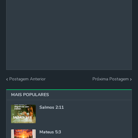
Postagem Anterior
Próxima Postagem
MAIS POPULARES
Salmos 2:11
Mateus 5:3