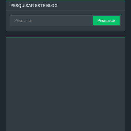
PESQUISAR ESTE BLOG