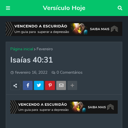
Versículo Hoje
Página inicial
Fevereiro
Isaías 40:31
fevereiro 16, 2022
0 Comentários