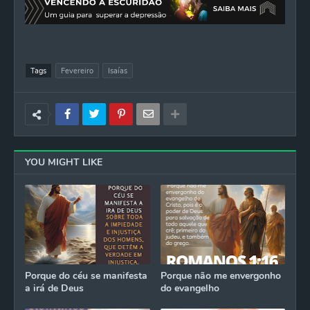
Tags
Fevereiro
Isaías
YOU MIGHT LIKE
Porque do céu se manifesta
Porque não me envergonho
a irá de Deus
do evangelho