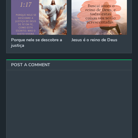
Porque nele se descobre a
Jesus é o reino de Deus
justiça
POST A COMMENT