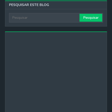
PESQUISAR ESTE BLOG