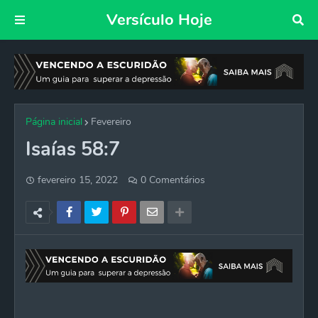
Versículo Hoje
Página inicial
Fevereiro
Isaías 58:7
fevereiro 15, 2022
0 Comentários