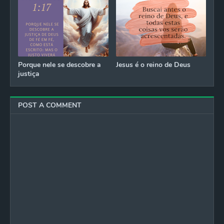
Porque nele se descobre a
Jesus é o reino de Deus
justiça
POST A COMMENT