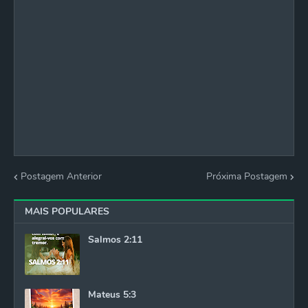
Postagem Anterior
Próxima Postagem
MAIS POPULARES
Salmos 2:11
Mateus 5:3