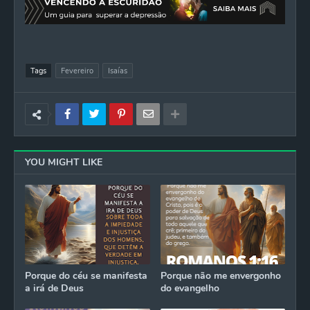
Tags
Fevereiro
Isaías
YOU MIGHT LIKE
Porque do céu se manifesta
Porque não me envergonho
a irá de Deus
do evangelho