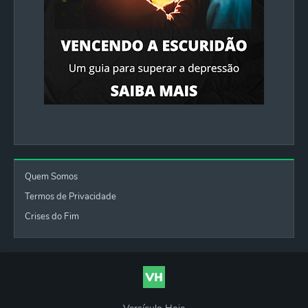
Quem Somos
Termos de Privacidade
Crises do Fim