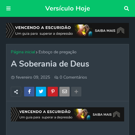
Versículo Hoje
Página inicial
Esboço de pregação
A Soberania de Deus
fevereiro 09, 2025
0 Comentários