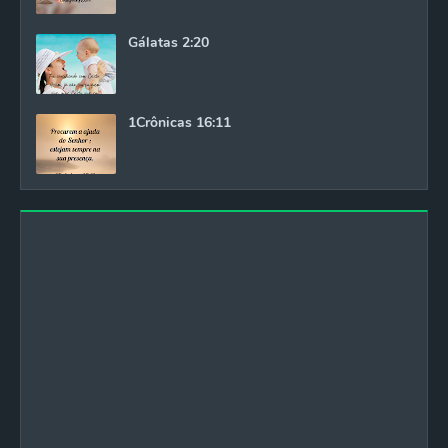
Gálatas 2:20
1Crônicas 16:11