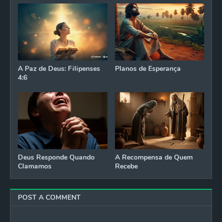
A Paz de Deus: Filipenses
Planos de Esperança
4:6
Deus Responde Quando
A Recompensa de Quem
Clamamos
Recebe
POST A COMMENT