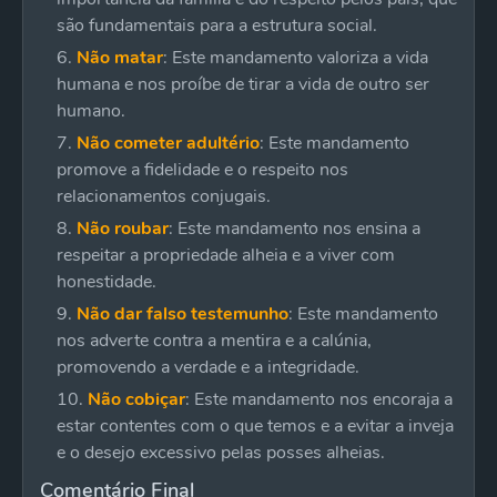
são fundamentais para a estrutura social.
Não matar
: Este mandamento valoriza a vida
humana e nos proíbe de tirar a vida de outro ser
humano.
Não cometer adultério
: Este mandamento
promove a fidelidade e o respeito nos
relacionamentos conjugais.
Não roubar
: Este mandamento nos ensina a
respeitar a propriedade alheia e a viver com
honestidade.
Não dar falso testemunho
: Este mandamento
nos adverte contra a mentira e a calúnia,
promovendo a verdade e a integridade.
Não cobiçar
: Este mandamento nos encoraja a
estar contentes com o que temos e a evitar a inveja
e o desejo excessivo pelas posses alheias.
Comentário Final