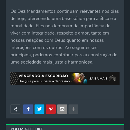
Os Dez Mandamentos continuam relevantes nos dias
de hoje, oferecendo uma base sólida para a ética e a
moralidade. Eles nos lembram da importância de
viver com integridade, respeito e amor, tanto em
nossas relações com Deus quanto em nossas
interações com os outros. Ao seguir esses
princípios, podemos contribuir para a construção de
uma sociedade mais justa e harmoniosa.
YOU MIGHT LIKE