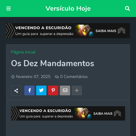
Versículo Hoje
Página inicial
Os Dez Mandamentos
fevereiro 07, 2025
0 Comentários