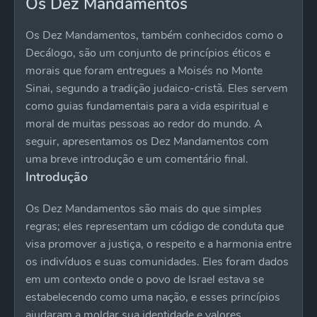
Os Dez Mandamentos
Os Dez Mandamentos, também conhecidos como o
Decálogo, são um conjunto de princípios éticos e
morais que foram entregues a Moisés no Monte
Sinai, segundo a tradição judaico-cristã. Eles servem
como guias fundamentais para a vida espiritual e
moral de muitas pessoas ao redor do mundo. A
seguir, apresentamos os Dez Mandamentos com
uma breve introdução e um comentário final.
Introdução
Os Dez Mandamentos são mais do que simples
regras; eles representam um código de conduta que
visa promover a justiça, o respeito e a harmonia entre
os indivíduos e suas comunidades. Eles foram dados
em um contexto onde o povo de Israel estava se
estabelecendo como uma nação, e esses princípios
ajudaram a moldar sua identidade e valores.