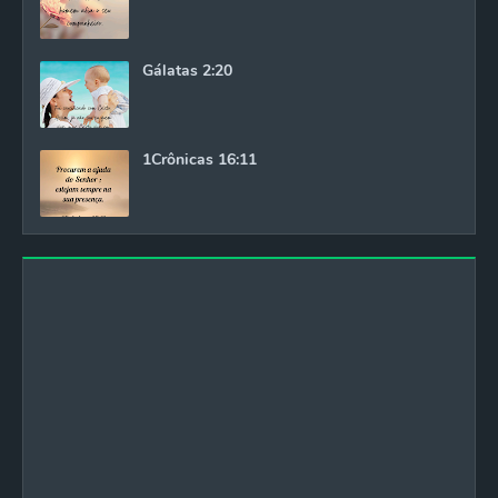
Gálatas 2:20
1Crônicas 16:11