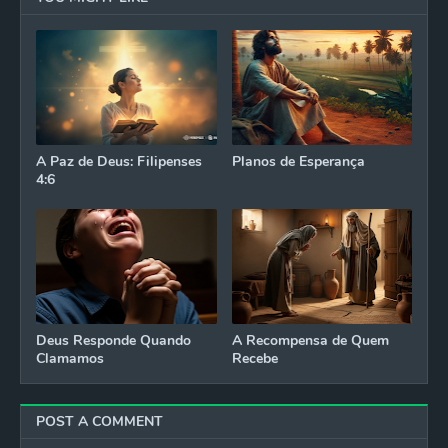
A Paz de Deus: Filipenses
Planos de Esperança
4:6
Deus Responde Quando
A Recompensa de Quem
Clamamos
Recebe
POST A COMMENT